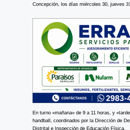
Concepción, los días miércoles 30, jueves 3
En turno «mañana» de 9 a 11 horas, y «tarde
handball, coordinados por la Dirección de D
Distrital e Inspección de Educación Física.