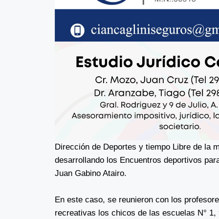
Dirección de Deportes y tiempo Libre de la 
desarrollando los Encuentros deportivos para
Juan Gabino Atairo.
En este caso, se reunieron con los profesore
recreativas los chicos de las escuelas N° 1,