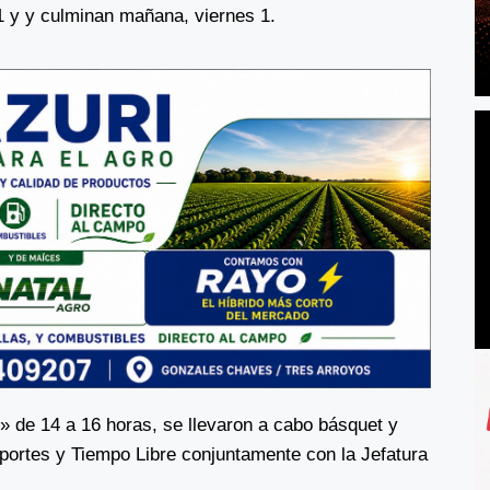
1 y y culminan mañana, viernes 1.
» de 14 a 16 horas, se llevaron a cabo básquet y
eportes y Tiempo Libre conjuntamente con la Jefatura