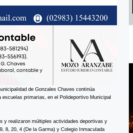
municipalidad de Gonzales Chaves continúa
 escuelas primarias, en el Polideportivo Municipal
s y realizaron múltiples actividades deportivas y
 9, 8, 20, 4 (De la Garma) y Colegio Inmaculada