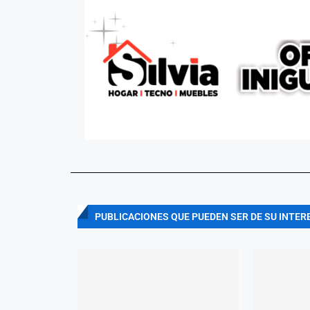
PUBLICACIONES QUE PUEDEN SER DE SU INTER