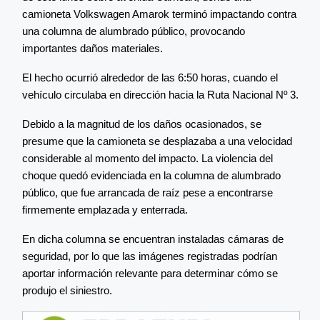
camioneta Volkswagen Amarok terminó impactando contra
una columna de alumbrado público, provocando
importantes daños materiales.
El hecho ocurrió alrededor de las 6:50 horas, cuando el
vehículo circulaba en dirección hacia la Ruta Nacional Nº 3.
Debido a la magnitud de los daños ocasionados, se
presume que la camioneta se desplazaba a una velocidad
considerable al momento del impacto. La violencia del
choque quedó evidenciada en la columna de alumbrado
público, que fue arrancada de raíz pese a encontrarse
firmemente emplazada y enterrada.
En dicha columna se encuentran instaladas cámaras de
seguridad, por lo que las imágenes registradas podrían
aportar información relevante para determinar cómo se
produjo el siniestro.