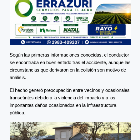
Según las primeras informaciones conocidas, el conductor
se encontraba en buen estado tras el accidente, aunque las
circunstancias que derivaron en la colisión son motivo de
análisis.
El hecho generó preocupación entre vecinos y ocasionales
transeúntes debido a la violencia del impacto y a los
importantes daños ocasionados en la infraestructura
pública.