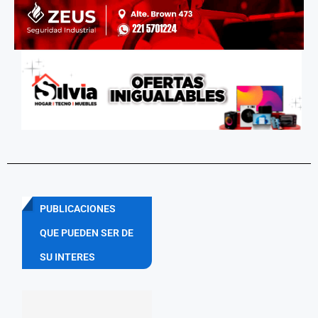
PUBLICACIONES
QUE PUEDEN SER DE
SU INTERES