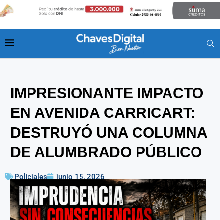
IMPRESIONANTE IMPACTO
EN AVENIDA CARRICART:
DESTRUYÓ UNA COLUMNA
DE ALUMBRADO PÚBLICO
Policiales
junio 15, 2026