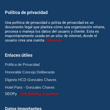
Política de privacidad
Una política de privacidad o póliza de privacidad es un
documento legal que plantea cómo una organización retiene,
procesa o maneja los datos del usuario y cliente. Esta es
mayoritariamente usada en un sitio de internet, donde el
usuario crea una cuenta.
Wikipedia
Enlaces útiles
Política de Privacidad
Honorable Concejo Deliberante
Digesto HCD-Gonzales Chaves
Hotel Paris - Gonzales Chaves
SEOFy
-
Link Building Argentina
Datos Importantes