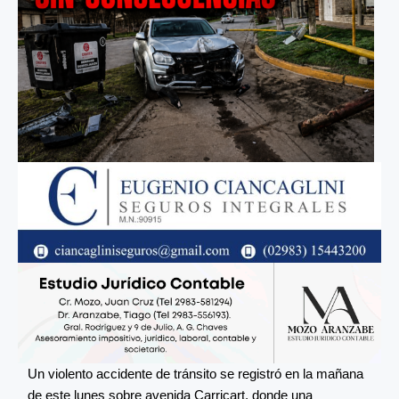
Un violento accidente de tránsito se registró en la mañana
de este lunes sobre avenida Carricart, donde una