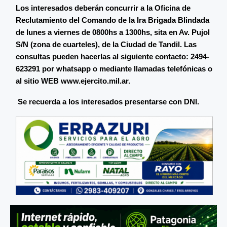
Los interesados deberán concurrir a la Oficina de
Reclutamiento del Comando de la Ira Brigada Blindada
de lunes a viernes de 0800hs a 1300hs, sita en Av. Pujol
S/N (zona de cuarteles), de la Ciudad de Tandil. Las
consultas pueden hacerlas al siguiente contacto: 2494-
623291 por whatsapp o mediante llamadas telefónicas o
al sitio WEB www.ejercito.mil.ar.
Se recuerda a los interesados presentarse con DNI.