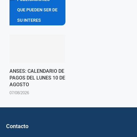
QUE PUEDEN SER DE
SU INTERES
ANSES: CALENDARIO DE
PAGOS DEL LUNES 10 DE
AGOSTO
07/08/2026
Contacto