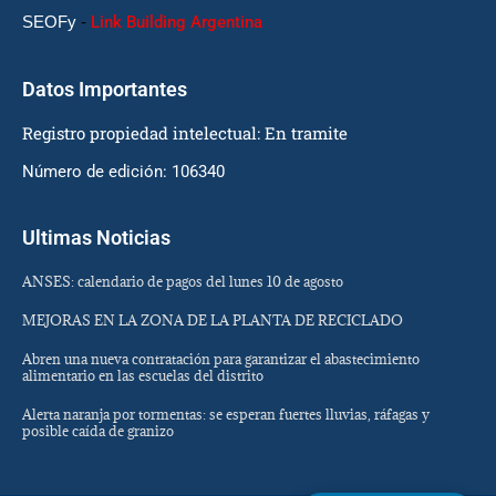
SEOFy
-
Link Building Argentina
Datos Importantes
Registro propiedad intelectual: En tramite
Número de edición: 106340
Ultimas Noticias
ANSES: calendario de pagos del lunes 10 de agosto
MEJORAS EN LA ZONA DE LA PLANTA DE RECICLADO
Abren una nueva contratación para garantizar el abastecimiento
alimentario en las escuelas del distrito
Alerta naranja por tormentas: se esperan fuertes lluvias, ráfagas y
posible caída de granizo