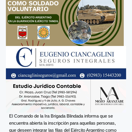
El Comando de la Ira Brigada Blindada informa que se
encuentra abierta la inscripción para aquellas personas,
que deseen integrar las filas del Ejército Argentino como