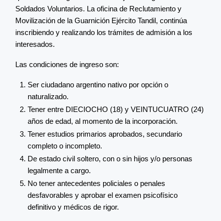
Soldados Voluntarios. La oficina de Reclutamiento y
Movilización de la Guarnición Ejército Tandil, continúa
inscribiendo y realizando los trámites de admisión a los
interesados.
Las condiciones de ingreso son:
Ser ciudadano argentino nativo por opción o
naturalizado.
Tener entre DIECIOCHO (18) y VEINTUCUATRO (24)
años de edad, al momento de la incorporación.
Tener estudios primarios aprobados, secundario
completo o incompleto.
De estado civil soltero, con o sin hijos y/o personas
legalmente a cargo.
No tener antecedentes policiales o penales
desfavorables y aprobar el examen psicofísico
definitivo y médicos de rigor.