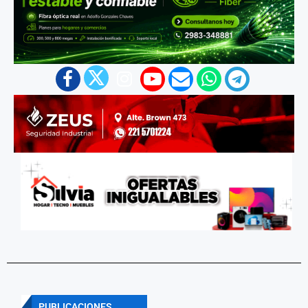
PUBLICACIONES