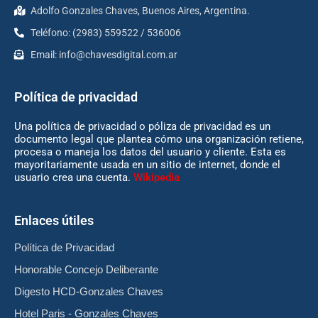
Adolfo Gonzales Chaves, Buenos Aires, Argentina.
Teléfono: (2983) 559522 / 536006
Email:
info@chavesdigital.com.ar
Política de privacidad
Una política de privacidad o póliza de privacidad es un
documento legal que plantea cómo una organización retiene,
procesa o maneja los datos del usuario y cliente. Esta es
mayoritariamente usada en un sitio de internet, donde el
usuario crea una cuenta.
Wikipedia
Enlaces útiles
Política de Privacidad
Honorable Concejo Deliberante
Digesto HCD-Gonzales Chaves
Hotel Paris - Gonzales Chaves