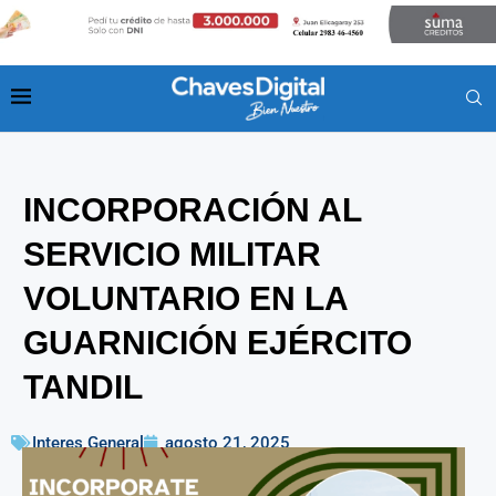
INCORPORACIÓN AL
SERVICIO MILITAR
VOLUNTARIO EN LA
GUARNICIÓN EJÉRCITO
TANDIL
Interes General
agosto 21, 2025