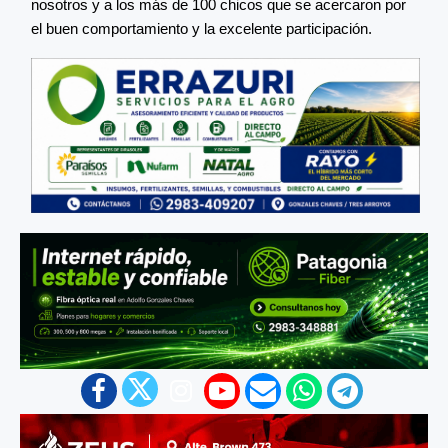
nosotros y a los más de 100 chicos que se acercaron por
el buen comportamiento y la excelente participación.