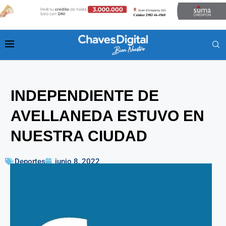
INDEPENDIENTE DE
AVELLANEDA ESTUVO EN
NUESTRA CIUDAD
Deportes
junio 8, 2022