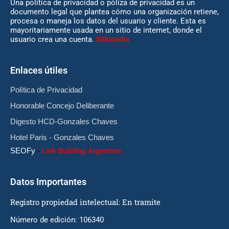
Una política de privacidad o póliza de privacidad es un
documento legal que plantea cómo una organización retiene,
procesa o maneja los datos del usuario y cliente. Esta es
mayoritariamente usada en un sitio de internet, donde el
usuario crea una cuenta.
Wikipedia
Enlaces útiles
Política de Privacidad
Honorable Concejo Deliberante
Digesto HCD-Gonzales Chaves
Hotel Paris - Gonzales Chaves
SEOFy
-
Link Building Argentina
Datos Importantes
Registro propiedad intelectual: En tramite
Número de edición: 106340