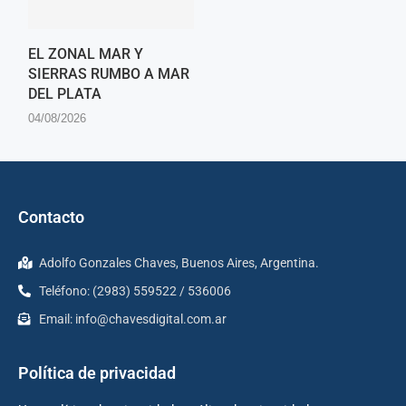
EL ZONAL MAR Y
SIERRAS RUMBO A MAR
DEL PLATA
04/08/2026
Contacto
Adolfo Gonzales Chaves, Buenos Aires, Argentina.
Teléfono: (2983) 559522 / 536006
Email:
info@chavesdigital.com.ar
Política de privacidad