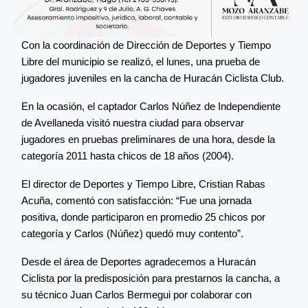
Con la coordinación de Dirección de Deportes y Tiempo
Libre del municipio se realizó, el lunes, una prueba de
jugadores juveniles en la cancha de Huracán Ciclista Club.
En la ocasión, el captador Carlos Núñez de Independiente
de Avellaneda visitó nuestra ciudad para observar
jugadores en pruebas preliminares de una hora, desde la
categoría 2011 hasta chicos de 18 años (2004).
El director de Deportes y Tiempo Libre, Cristian Rabas
Acuña, comentó con satisfacción: “Fue una jornada
positiva, donde participaron en promedio 25 chicos por
categoría y Carlos (Núñez) quedó muy contento”.
Desde el área de Deportes agradecemos a Huracán
Ciclista por la predisposición para prestarnos la cancha, a
su técnico Juan Carlos Bermegui por colaborar con