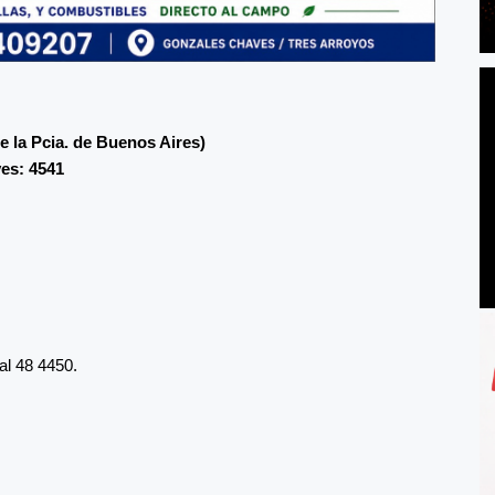
e la Pcia. de Buenos Aires)
es: 4541
al 48 4450.