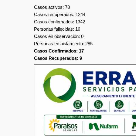
Casos activos: 78
Casos recuperados: 1244
Casos confirmados: 1342
Personas fallecidas: 16
Casos en observación: 0
Personas en aislamiento: 285
Casos Confirmados: 17
Casos Recuperados: 9