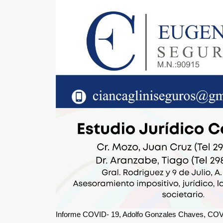
Informe COVID- 19, Adolfo Gonzales Chaves, CO