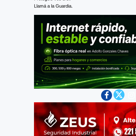
Llamá a la Guardia.