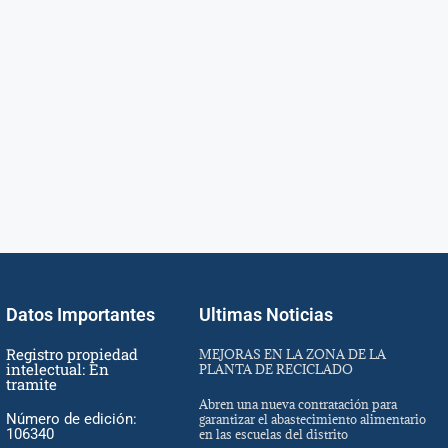
Datos Importantes
Ultimas Noticias
Registro propiedad
MEJORAS EN LA ZONA DE LA
intelectual: En
PLANTA DE RECICLADO
tramite
Abren una nueva contratación para
Número de edición:
garantizar el abastecimiento alimentario
106340
en las escuelas del distrito