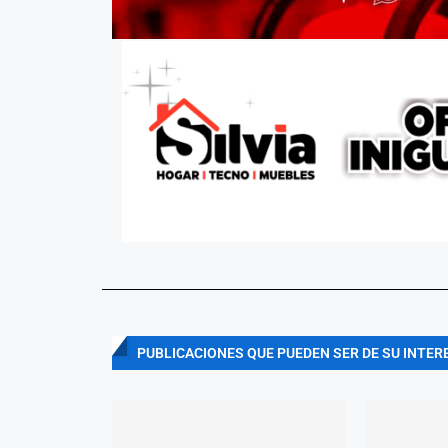
PUBLICACIONES QUE PUEDEN SER DE SU INTER