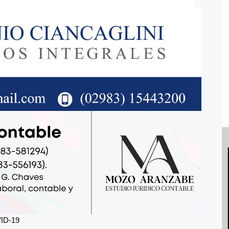
VID-19