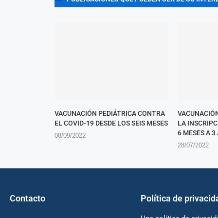
VACUNACIÓN PEDIÁTRICA CONTRA
VACUNACIÓN
EL COVID-19 DESDE LOS SEIS MESES
LA INSCRIP
6 MESES A 3
08/09/2022
28/07/2022
Contacto
Política de privacid