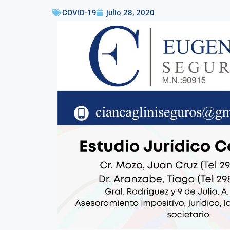
COVID-19
julio 28, 2020