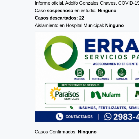
Informe oficial, Adolfo Gonzales Chaves, COVID-1
Caso
sospechoso
en estudio:
Ninguno
Casos descartados: 22
Aislamiento en Hospital Municipal:
Ninguno
Casos Confirmados:
Ninguno