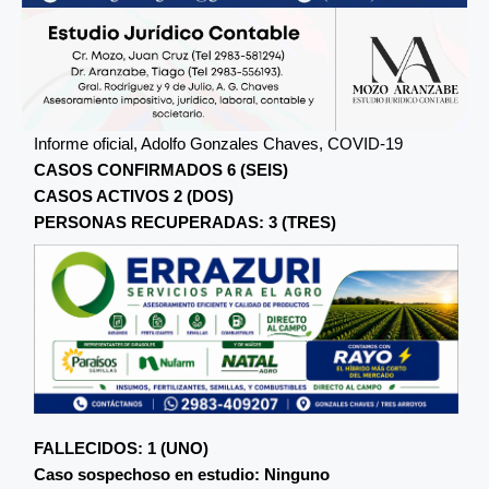
Informe oficial, Adolfo Gonzales Chaves, COVID-19
CASOS CONFIRMADOS 6 (SEIS)
CASOS ACTIVOS 2 (DOS)
PERSONAS RECUPERADAS: 3 (TRES)
FALLECIDOS: 1 (UNO)
Caso sospechoso en estudio: Ninguno