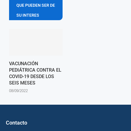
QUE PUEDEN SER DE
SU INTERES
VACUNACIÓN
PEDIÁTRICA CONTRA EL
COVID-19 DESDE LOS
SEIS MESES
08/09/2022
Contacto