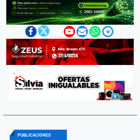
PUBLICACIONES