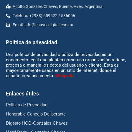
Adolfo Gonzales Chaves, Buenos Aires, Argentina.
Teléfono: (2983) 559522 / 536006
Email:
info@chavesdigital.com.ar
Política de privacidad
Una política de privacidad o póliza de privacidad es un
documento legal que plantea cómo una organización retiene,
procesa o maneja los datos del usuario y cliente. Esta es
mayoritariamente usada en un sitio de internet, donde el
usuario crea una cuenta.
Wikipedia
Enlaces útiles
Política de Privacidad
Honorable Concejo Deliberante
Digesto HCD-Gonzales Chaves