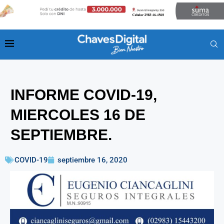
INFORME COVID-19,
MIERCOLES 16 DE
SEPTIEMBRE.
COVID-19
septiembre 16, 2020