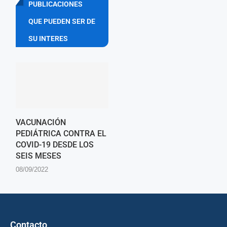
PUBLICACIONES
QUE PUEDEN SER DE
SU INTERES
VACUNACIÓN
PEDIÁTRICA CONTRA EL
COVID-19 DESDE LOS
SEIS MESES
08/09/2022
Contacto