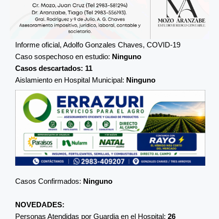
Informe oficial, Adolfo Gonzales Chaves, COVID-19
Caso sospechoso en estudio:
Ninguno
Casos descartados: 11
Aislamiento en Hospital Municipal:
Ninguno
Casos Confirmados:
Ninguno
NOVEDADES:
Personas Atendidas por Guardia en el Hospital:
26