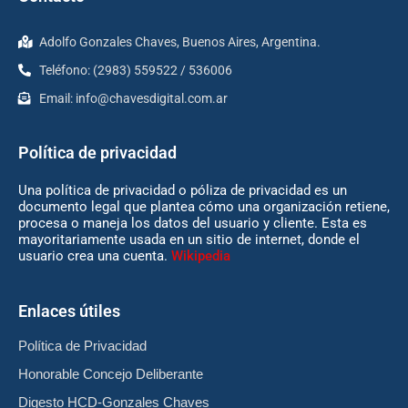
Adolfo Gonzales Chaves, Buenos Aires, Argentina.
Teléfono: (2983) 559522 / 536006
Email:
info@chavesdigital.com.ar
Política de privacidad
Una política de privacidad o póliza de privacidad es un
documento legal que plantea cómo una organización retiene,
procesa o maneja los datos del usuario y cliente. Esta es
mayoritariamente usada en un sitio de internet, donde el
usuario crea una cuenta.
Wikipedia
Enlaces útiles
Política de Privacidad
Honorable Concejo Deliberante
Digesto HCD-Gonzales Chaves