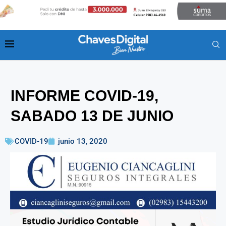
INFORME COVID-19,
SABADO 13 DE JUNIO
COVID-19
junio 13, 2020