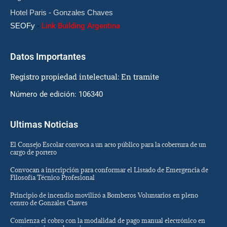
Hotel Paris - Gonzales Chaves
SEOFy
-
Link Building Argentina
Datos Importantes
Registro propiedad intelectual: En tramite
Número de edición: 106340
Ultimas Noticias
El Consejo Escolar convoca a un acto público para la cobertura de un
cargo de portero
Convocan a inscripción para conformar el Listado de Emergencia de
Filosofía Técnico Profesional
Principio de incendio movilizó a Bomberos Voluntarios en pleno
centro de Gonzales Chaves
Comienza el cobro con la modalidad de pago manual electrónico en