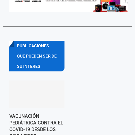
PUBLICACIONES
QUE PUEDEN SER DE
SU INTERES
VACUNACIÓN
PEDIÁTRICA CONTRA EL
COVID-19 DESDE LOS