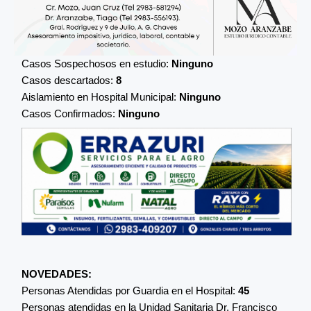
Casos Sospechosos en estudio:
Ninguno
Casos descartados:
8
Aislamiento en Hospital Municipal:
Ninguno
Casos Confirmados:
Ninguno
NOVEDADES:
Personas Atendidas por Guardia en el Hospital:
45
Personas atendidas en la Unidad Sanitaria Dr. Francisco