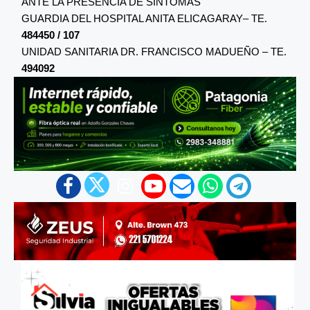
ANTE LA PRESENCIA DE SINTOMAS
GUARDIA DEL HOSPITAL ANITA ELICAGARAY– TE.
484450 / 107
UNIDAD SANITARIA DR. FRANCISCO MADUEÑO – TE.
494092