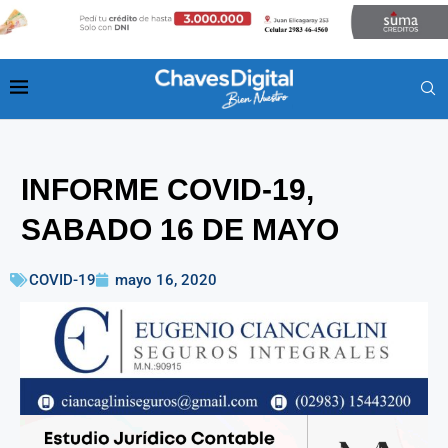
INFORME COVID-19,
SABADO 16 DE MAYO
COVID-19
mayo 16, 2020