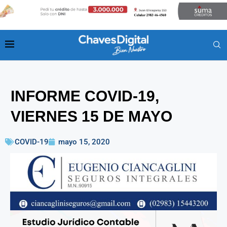
INFORME COVID-19,
VIERNES 15 DE MAYO
COVID-19
mayo 15, 2020