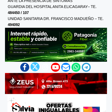
ANTE LA PRESENCIA DE SINTOMAS
GUARDIA DEL HOSPITAL ANITA ELICAGARAY– TE.
484450 / 107
UNIDAD SANITARIA DR. FRANCISCO MADUEÑO – TE.
494092