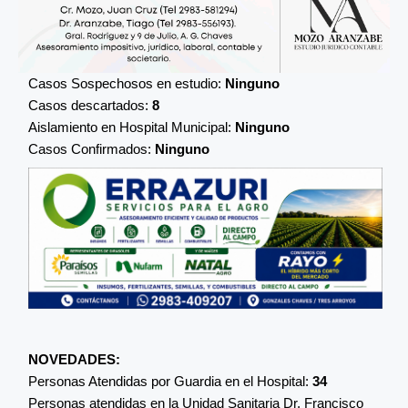
Casos Sospechosos en estudio:
Ninguno
Casos descartados:
8
Aislamiento en Hospital Municipal:
Ninguno
Casos Confirmados:
Ninguno
NOVEDADES:
Personas Atendidas por Guardia en el Hospital:
34
Personas atendidas en la Unidad Sanitaria Dr. Francisco