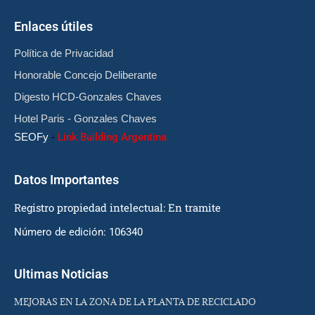
Enlaces útiles
Política de Privacidad
Honorable Concejo Deliberante
Digesto HCD-Gonzales Chaves
Hotel Paris - Gonzales Chaves
SEOFy
-
Link Building Argentina
Datos Importantes
Registro propiedad intelectual: En tramite
Número de edición: 106340
Ultimas Noticias
MEJORAS EN LA ZONA DE LA PLANTA DE RECICLADO