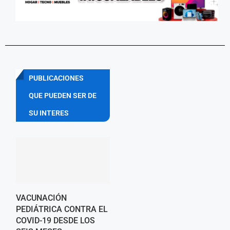
PUBLICACIONES
QUE PUEDEN SER DE
SU INTERES
VACUNACIÓN
PEDIÁTRICA CONTRA EL
COVID-19 DESDE LOS