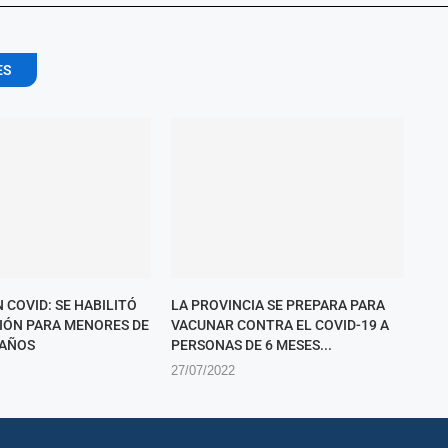
ES
 COVID: SE HABILITÓ
LA PROVINCIA SE PREPARA PARA
CIÓN PARA MENORES DE
VACUNAR CONTRA EL COVID-19 A
 AÑOS
PERSONAS DE 6 MESES...
27/07/2022