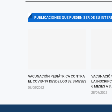
PUBLICACIONES QUE PUEDEN SER DE SU INTER
VACUNACIÓN PEDIÁTRICA CONTRA
VACUNACIÓN
EL COVID-19 DESDE LOS SEIS MESES
LA INSCRIP
6 MESES A 3
08/09/2022
28/07/2022