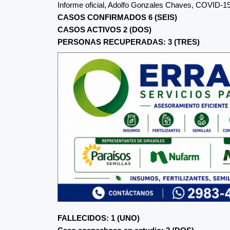
Informe oficial, Adolfo Gonzales Chaves, COVID-1
CASOS CONFIRMADOS 6 (SEIS)
CASOS ACTIVOS 2 (DOS)
PERSONAS RECUPERADAS: 3 (TRES)
FALLECIDOS: 1 (UNO)