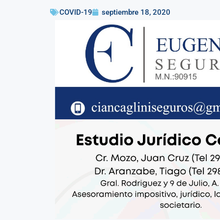
COVID-19
septiembre 18, 2020