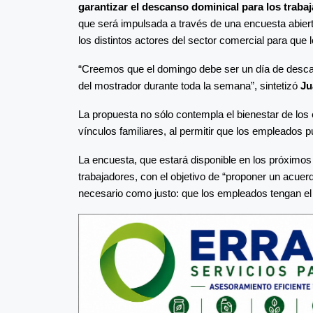
garantizar el descanso dominical para los trab
que será impulsada a través de una encuesta abier
los distintos actores del sector comercial para que
“Creemos que el domingo debe ser un día de descan
del mostrador durante toda la semana”, sintetizó
Ju
La propuesta no sólo contempla el bienestar de los 
vínculos familiares, al permitir que los empleados 
La encuesta, que estará disponible en los próximos
trabajadores, con el objetivo de “proponer un acuer
necesario como justo: que los empleados tengan el 