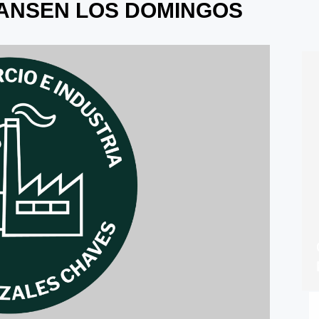
ANSEN LOS DOMINGOS