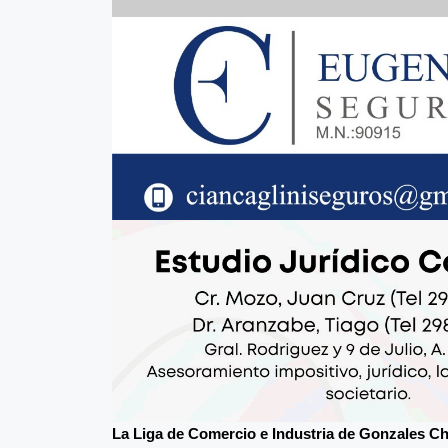
La Liga de Comercio e Industria de Gonzales C