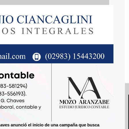
haves anunció el inicio de una campaña que busca