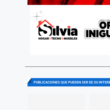
PUBLICACIONES QUE PUEDEN SER DE SU INTER