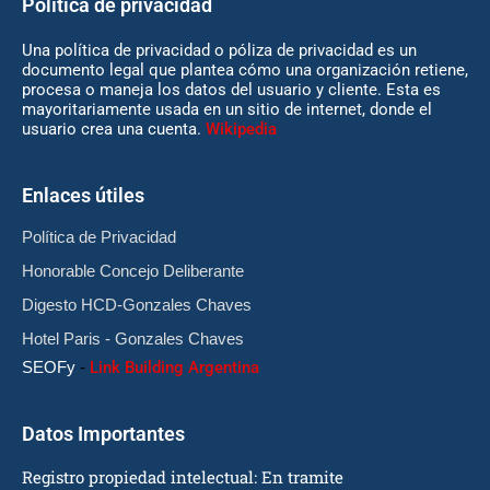
Política de privacidad
Una política de privacidad o póliza de privacidad es un
documento legal que plantea cómo una organización retiene,
procesa o maneja los datos del usuario y cliente. Esta es
mayoritariamente usada en un sitio de internet, donde el
usuario crea una cuenta.
Wikipedia
Enlaces útiles
Política de Privacidad
Honorable Concejo Deliberante
Digesto HCD-Gonzales Chaves
Hotel Paris - Gonzales Chaves
SEOFy
-
Link Building Argentina
Datos Importantes
Registro propiedad intelectual: En tramite