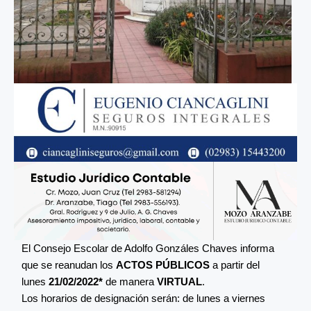
El Consejo Escolar de Adolfo Gonzáles Chaves informa
que se reanudan los
ACTOS PÚBLICOS
a partir del
lunes
21/02/2022*
de manera
VIRTUAL
.
Los horarios de designación serán: de lunes a viernes