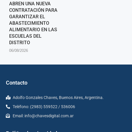
ABREN UNA NUEVA
CONTRATACIÓN PARA
GARANTIZAR EL
ABASTECIMIENTO
ALIMENTARIO EN LAS
ESCUELAS DEL
DISTRITO
06/08/2026
Contacto
Adolfo Gonzales Chaves, Buenos Aires, Argentina.
Teléfono: (2983) 559522 / 536006
Email:
info@chavesdigital.com.ar