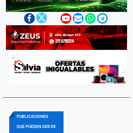
PUBLICACIONES
QUE PUEDEN SER DE