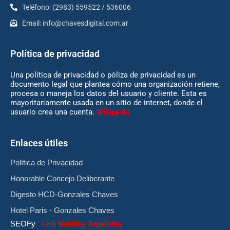
Teléfono: (2983) 559522 / 536006
Email:
info@chavesdigital.com.ar
Política de privacidad
Una política de privacidad o póliza de privacidad es un
documento legal que plantea cómo una organización retiene,
procesa o maneja los datos del usuario y cliente. Esta es
mayoritariamente usada en un sitio de internet, donde el
usuario crea una cuenta.
Wikipedia
Enlaces útiles
Política de Privacidad
Honorable Concejo Deliberante
Digesto HCD-Gonzales Chaves
Hotel Paris - Gonzales Chaves
SEOFy
-
Link Building Argentina