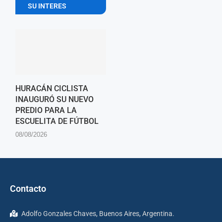
SU INTERES
HURACÁN CICLISTA
INAUGURÓ SU NUEVO
PREDIO PARA LA
ESCUELITA DE FÚTBOL
08/08/2026
Contacto
Adolfo Gonzales Chaves, Buenos Aires, Argentina.