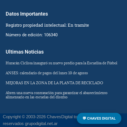
Datos Importantes
Registro propiedad intelectual: En tramite
Número de edición: 106340
Ultimas Noticias
Huracán Ciclista inauguró su nuevo predio para la Escuelita de Fútbol
ANSES: calendario de pagos del lunes 10 de agosto
MEJORAS EN LA ZONA DE LA PLANTA DE RECICLADO
Abren una nueva contratación para garantizar el abastecimiento
alimentario en las escuelas del distrito
Copyright © 2003-2026 ChavesDigital todos los derechos
💬 CHAVES DIGITAL
reservados grupodigital.net.ar