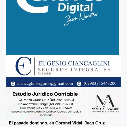
El pasado domingo, en Coronel Vidal, Juan Cruz