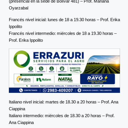
(presencial en la sede de Bolívar 481) – Prof. Mariana
Oyarzabal
Francés nivel inicial: lunes de 18 a 19.30 horas – Prof. Erika
Ippolito
Francés nivel intermedio: miércoles de 18 a 19.30 horas –
Prof. Erika Ippolito
Italiano nivel inicial: martes de 18.30 a 20 horas – Prof. Ana
Ciappina
Italiano intermedio: miércoles de 18.30 a 20 horas – Prof.
Ana Ciappina