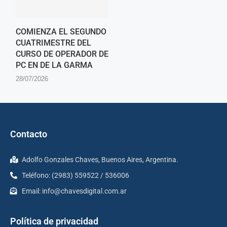
COMIENZA EL SEGUNDO
CUATRIMESTRE DEL
CURSO DE OPERADOR DE
PC EN DE LA GARMA
28/07/2026
Contacto
Adolfo Gonzales Chaves, Buenos Aires, Argentina.
Teléfono: (2983) 559522 / 536006
Email:
info@chavesdigital.com.ar
Política de privacidad