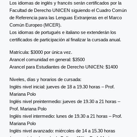
Los idiomas de inglés y francés serán certificados por la
Facultad de Derecho UNICEN siguiendo el Cuadro Común
de Referencia para las Lenguas Extranjeras en el Marco
Común Europeo (MCER).
Los idiomas de portugués e italiano se extenderán los
certificados de participación al finalizar la cursada anual.
Matrícula: $3000 por única vez.
Arancel comunidad en general: $3500
Arancel para Estudiantes de Derecho UNICEN: $1400
Niveles, días y horarios de cursada:
Inglés nivel inicial: jueves de 18 a 19.30 horas – Prof.
Mariana Polo
Inglés nivel preintermedio: jueves de 19.30 a 21 horas –
Prof. Mariana Polo
Inglés nivel intermedio: lunes de 19.30 a 21 horas – Prof.
Mariana Polo
Inglés nivel avanzado: miércoles de 14 a 15.30 horas