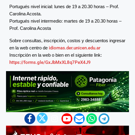
Portugués nivel inicial: lunes de 19 a 20.30 horas – Prof.
Carolina Acosta.
Portugués nivel intermedio: martes de 19 a 20.30 horas –
Prof. Carolina Acosta
Sobre consultas, inscripción, costos y descuentos ingresar
en la web centro de
idiomas.der.unicen.edu.ar
Inscripción en la web o bien en el siguiente link:
https://forms.gle/GxJbMxXL8q7PeX4J9