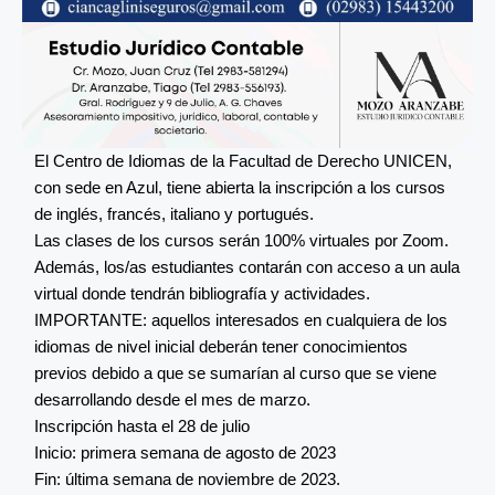
El Centro de Idiomas de la Facultad de Derecho UNICEN,
con sede en Azul, tiene abierta la inscripción a los cursos
de inglés, francés, italiano y portugués.
Las clases de los cursos serán 100% virtuales por Zoom.
Además, los/as estudiantes contarán con acceso a un aula
virtual donde tendrán bibliografía y actividades.
IMPORTANTE: aquellos interesados en cualquiera de los
idiomas de nivel inicial deberán tener conocimientos
previos debido a que se sumarían al curso que se viene
desarrollando desde el mes de marzo.
Inscripción hasta el 28 de julio
Inicio: primera semana de agosto de 2023
Fin: última semana de noviembre de 2023.