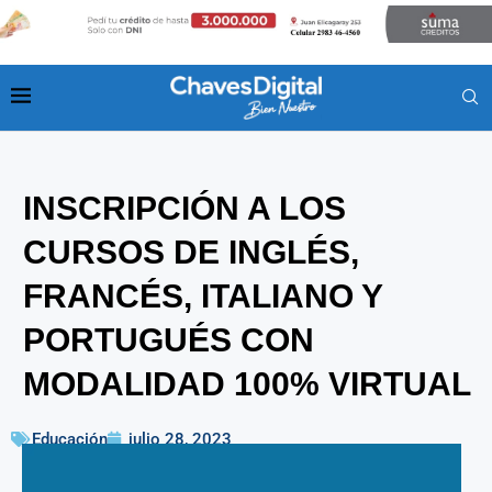
INSCRIPCIÓN A LOS
CURSOS DE INGLÉS,
FRANCÉS, ITALIANO Y
PORTUGUÉS CON
MODALIDAD 100% VIRTUAL
Educación
julio 28, 2023