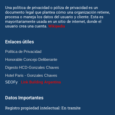
Una política de privacidad o póliza de privacidad es un
documento legal que plantea cómo una organización retiene,
procesa o maneja los datos del usuario y cliente. Esta es
mayoritariamente usada en un sitio de internet, donde el
usuario crea una cuenta.
Wikipedia
Enlaces útiles
Política de Privacidad
Honorable Concejo Deliberante
Digesto HCD-Gonzales Chaves
Hotel Paris - Gonzales Chaves
SEOFy
-
Link Building Argentina
Datos Importantes
Registro propiedad intelectual: En tramite