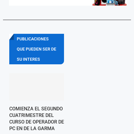
PUBLICACIONES
QUE PUEDEN SER DE
SU INTERES
COMIENZA EL SEGUNDO
CUATRIMESTRE DEL
CURSO DE OPERADOR DE
PC EN DE LA GARMA