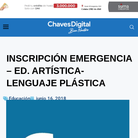
INSCRIPCIÓN EMERGENCIA
– ED. ARTÍSTICA-
LENGUAJE PLÁSTICA
Educación
junio 16, 2018