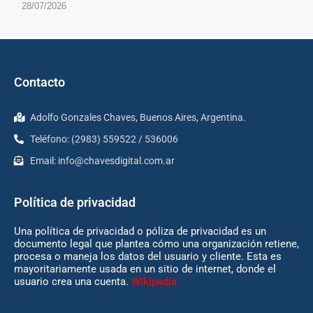
28/07/2026
Contacto
Adolfo Gonzales Chaves, Buenos Aires, Argentina.
Teléfono: (2983) 559522 / 536006
Email:
info@chavesdigital.com.ar
Política de privacidad
Una política de privacidad o póliza de privacidad es un
documento legal que plantea cómo una organización retiene,
procesa o maneja los datos del usuario y cliente. Esta es
mayoritariamente usada en un sitio de internet, donde el
usuario crea una cuenta.
Wikipedia