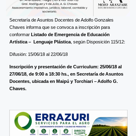
Secretaría de Asuntos Docentes de Adolfo Gonzales
Chaves informa que se convoca a inscripción para
conformar
Listado de Emergencia
de Educación
Artística – Lenguaje Plástica
, según Disposición 115/12:
Difusión: 15/06/18 al 22/06/18
Inscripción y presentación de Curriculum: 25/06/18 al
27/06/18, de 9:00 a 18:30 hs., en Secretaría de Asuntos
Docentes, ubicada en Maipú y Torchiari – Adolfo G.
Chaves
.