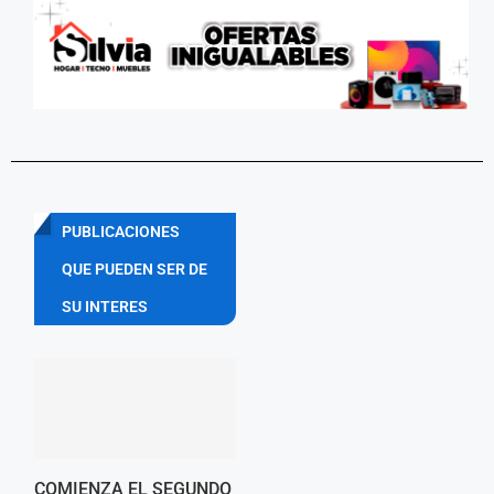
PUBLICACIONES
QUE PUEDEN SER DE
SU INTERES
COMIENZA EL SEGUNDO