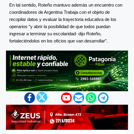
En tal sentido, Roteño mantuvo además un encuentro con
coordinadores de Argentina Trabaja con el objeto de
recopilar datos y evaluar la trayectoria educativa de los
operarios “y abrir la posibilidad de que todos puedan
ingresar a terminar su escolaridad- dijo Roteño,
fortaleciéndolos en los oficios que van desarrollar”.