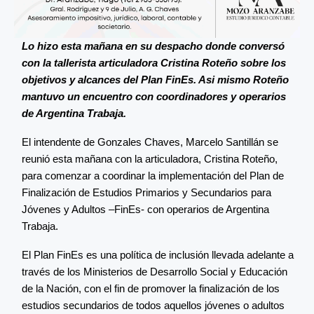
Lo hizo esta mañana en su despacho donde conversó
con la tallerista articuladora Cristina Roteño sobre los
objetivos y alcances del Plan FinEs. Asi mismo Roteño
mantuvo un encuentro con coordinadores y operarios
de Argentina Trabaja.
El intendente de Gonzales Chaves, Marcelo Santillán se
reunió esta mañana con la articuladora, Cristina Roteño,
para comenzar a coordinar la implementación del Plan de
Finalización de Estudios Primarios y Secundarios para
Jóvenes y Adultos –FinEs- con operarios de Argentina
Trabaja.
El Plan FinEs es una política de inclusión llevada adelante a
través de los Ministerios de Desarrollo Social y Educación
de la Nación, con el fin de promover la finalización de los
estudios secundarios de todos aquellos jóvenes o adultos