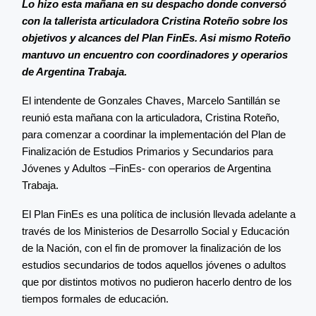
Lo hizo esta mañana en su despacho donde conversó
con la tallerista articuladora Cristina Roteño sobre los
objetivos y alcances del Plan FinEs. Asi mismo Roteño
mantuvo un encuentro con coordinadores y operarios
de Argentina Trabaja.
El intendente de Gonzales Chaves, Marcelo Santillán se
reunió esta mañana con la articuladora, Cristina Roteño,
para comenzar a coordinar la implementación del Plan de
Finalización de Estudios Primarios y Secundarios para
Jóvenes y Adultos –FinEs- con operarios de Argentina
Trabaja.
El Plan FinEs es una política de inclusión llevada adelante a
través de los Ministerios de Desarrollo Social y Educación
de la Nación, con el fin de promover la finalización de los
estudios secundarios de todos aquellos jóvenes o adultos
que por distintos motivos no pudieron hacerlo dentro de los
tiempos formales de educación.