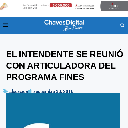
EL INTENDENTE SE REUNIÓ
CON ARTICULADORA DEL
PROGRAMA FINES
Educación
septiembre 30, 2016