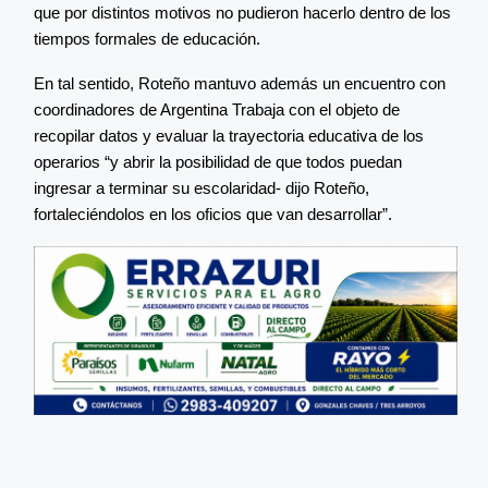
que por distintos motivos no pudieron hacerlo dentro de los
tiempos formales de educación.
En tal sentido, Roteño mantuvo además un encuentro con
coordinadores de Argentina Trabaja con el objeto de
recopilar datos y evaluar la trayectoria educativa de los
operarios “y abrir la posibilidad de que todos puedan
ingresar a terminar su escolaridad- dijo Roteño,
fortaleciéndolos en los oficios que van desarrollar”.