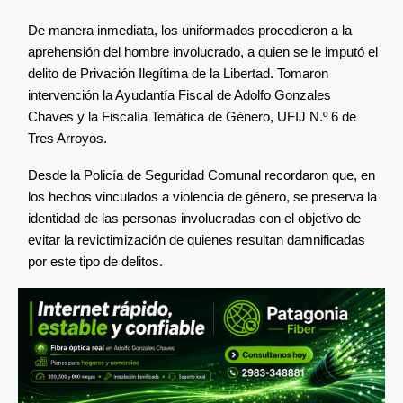
De manera inmediata, los uniformados procedieron a la
aprehensión del hombre involucrado, a quien se le imputó el
delito de Privación Ilegítima de la Libertad. Tomaron
intervención la Ayudantía Fiscal de Adolfo Gonzales
Chaves y la Fiscalía Temática de Género, UFIJ N.º 6 de
Tres Arroyos.
Desde la Policía de Seguridad Comunal recordaron que, en
los hechos vinculados a violencia de género, se preserva la
identidad de las personas involucradas con el objetivo de
evitar la revictimización de quienes resultan damnificadas
por este tipo de delitos.