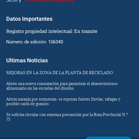
Link Building Argentina
Datos Importantes
Registro propiedad intelectual: En tramite
Número de edición: 106340
Ultimas Noticias
MEJORAS EN LA ZONA DE LA PLANTA DE RECICLADO
Abren una nueva contratación para garantizar el abastecimiento
alimentario en las escuelas del distrito
Alerta naranja por tormentas: se esperan fuertes lluvias, ráfagas y
posible caída de granizo
Se solicita circular con extrema precaución por la Ruta Provincial N.º
75