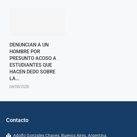
DENUNCIAN A UN
HOMBRE POR
PRESUNTO ACOSO A
ESTUDIANTES QUE
HACEN DEDO SOBRE
LA...
04/08/2026
Contacto
Adolfo Gonzales Chaves, Buenos Aires, Argentina.