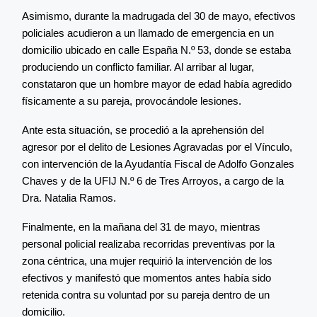
Asimismo, durante la madrugada del 30 de mayo, efectivos
policiales acudieron a un llamado de emergencia en un
domicilio ubicado en calle España N.º 53, donde se estaba
produciendo un conflicto familiar. Al arribar al lugar,
constataron que un hombre mayor de edad había agredido
físicamente a su pareja, provocándole lesiones.
Ante esta situación, se procedió a la aprehensión del
agresor por el delito de Lesiones Agravadas por el Vínculo,
con intervención de la Ayudantía Fiscal de Adolfo Gonzales
Chaves y de la UFIJ N.º 6 de Tres Arroyos, a cargo de la
Dra. Natalia Ramos.
Finalmente, en la mañana del 31 de mayo, mientras
personal policial realizaba recorridas preventivas por la
zona céntrica, una mujer requirió la intervención de los
efectivos y manifestó que momentos antes había sido
retenida contra su voluntad por su pareja dentro de un
domicilio.