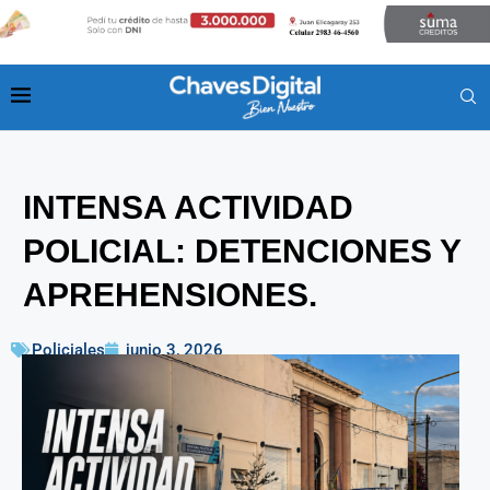
INTENSA ACTIVIDAD
POLICIAL: DETENCIONES Y
APREHENSIONES.
Policiales
junio 3, 2026