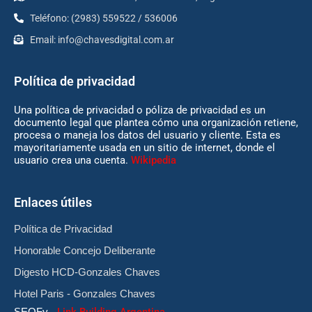
Teléfono: (2983) 559522 / 536006
Email:
info@chavesdigital.com.ar
Política de privacidad
Una política de privacidad o póliza de privacidad es un
documento legal que plantea cómo una organización retiene,
procesa o maneja los datos del usuario y cliente. Esta es
mayoritariamente usada en un sitio de internet, donde el
usuario crea una cuenta.
Wikipedia
Enlaces útiles
Política de Privacidad
Honorable Concejo Deliberante
Digesto HCD-Gonzales Chaves
Hotel Paris - Gonzales Chaves
SEOFy
-