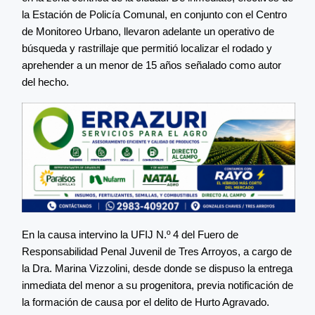
la Estación de Policía Comunal, en conjunto con el Centro
de Monitoreo Urbano, llevaron adelante un operativo de
búsqueda y rastrillaje que permitió localizar el rodado y
aprehender a un menor de 15 años señalado como autor
del hecho.
En la causa intervino la UFIJ N.º 4 del Fuero de
Responsabilidad Penal Juvenil de Tres Arroyos, a cargo de
la Dra. Marina Vizzolini, desde donde se dispuso la entrega
inmediata del menor a su progenitora, previa notificación de
la formación de causa por el delito de Hurto Agravado.