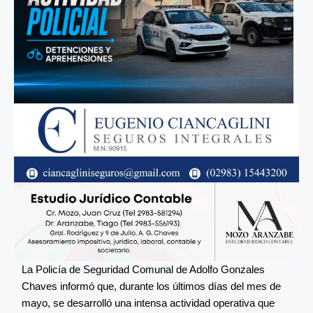
La Policía de Seguridad Comunal de Adolfo Gonzales
Chaves informó que, durante los últimos días del mes de
mayo, se desarrolló una intensa actividad operativa que