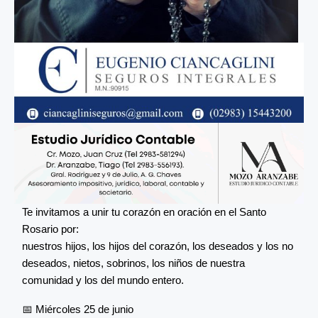
Te invitamos a unir tu corazón en oración en el Santo
Rosario por:
nuestros hijos, los hijos del corazón, los deseados y los no
deseados, nietos, sobrinos, los niños de nuestra
comunidad y los del mundo entero.
📅 Miércoles 25 de junio