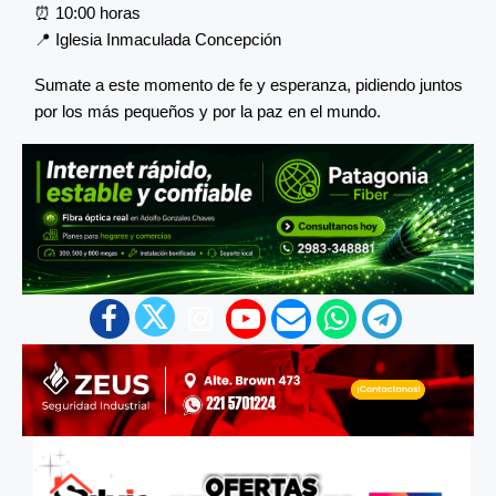
⏰ 10:00 horas
📍 Iglesia Inmaculada Concepción
Sumate a este momento de fe y esperanza, pidiendo juntos
por los más pequeños y por la paz en el mundo.