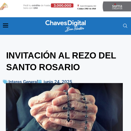
INVITACIÓN AL REZO DEL
SANTO ROSARIO
Interes General
junio 24, 2025