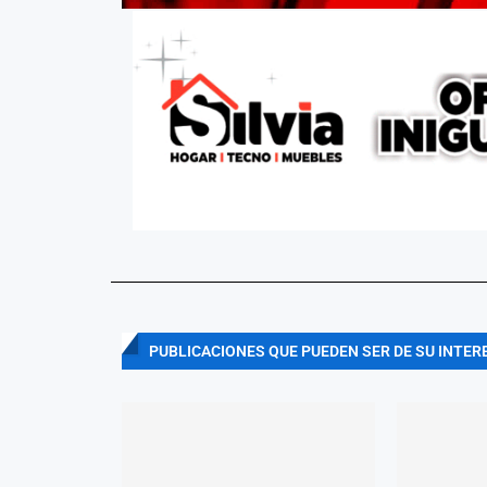
PUBLICACIONES QUE PUEDEN SER DE SU INTER