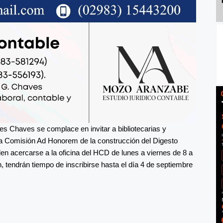
s Chaves se complace en invitar a bibliotecarias y
e la Comisión Ad Honorem de la construcción del Digesto
en acercarse a la oficina del HCD de lunes a viernes de 8 a
 tendrán tiempo de inscribirse hasta el día 4 de septiembre