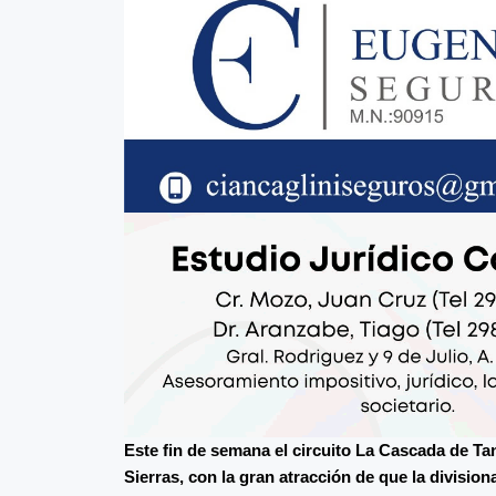
Este fin de semana el circuito La Cascada de Tan
Sierras, con la gran atracción de que la divisiona