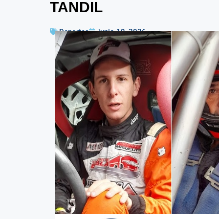
TANDIL
Deportes
junio 18, 2026