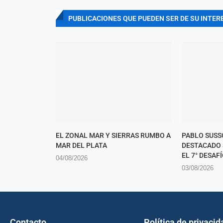
PUBLICACIONES QUE PUEDEN SER DE SU INTER
EL ZONAL MAR Y SIERRAS RUMBO A
PABLO SUSS
MAR DEL PLATA
DESTACADO 
EL 7° DESAFÍ
04/08/2026
03/08/2026
Contacto
Política de privacid