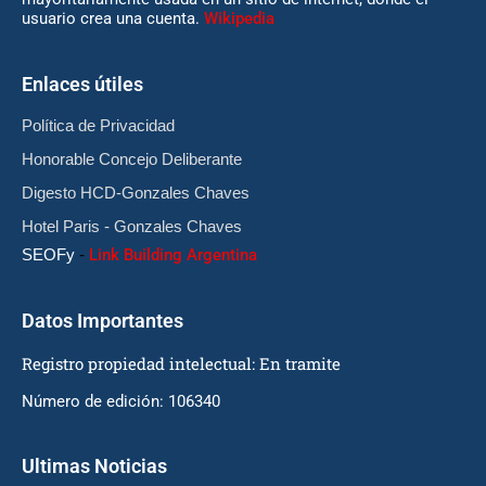
usuario crea una cuenta.
Wikipedia
Enlaces útiles
Política de Privacidad
Honorable Concejo Deliberante
Digesto HCD-Gonzales Chaves
Hotel Paris - Gonzales Chaves
SEOFy
-
Link Building Argentina
Datos Importantes
Registro propiedad intelectual: En tramite
Número de edición: 106340
Ultimas Noticias