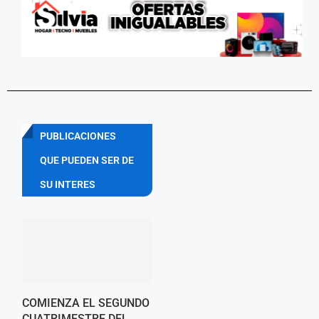
PUBLICACIONES
QUE PUEDEN SER DE
SU INTERES
COMIENZA EL SEGUNDO
CUATRIMESTRE DEL