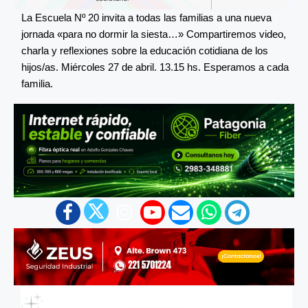
La Escuela Nº 20 invita a todas las familias a una nueva
jornada «para no dormir la siesta…» Compartiremos video,
charla y reflexiones sobre la educación cotidiana de los
hijos/as. Miércoles 27 de abril. 13.15 hs. Esperamos a cada
familia.