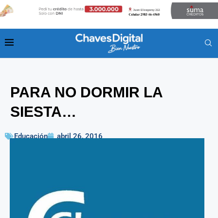
PARA NO DORMIR LA
SIESTA…
Educación
abril 26, 2016