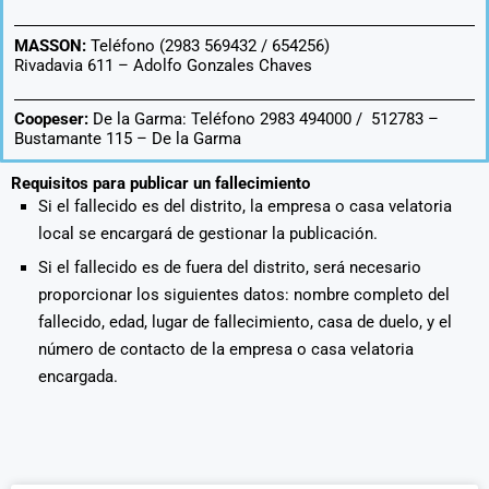
MASSON:
Teléfono (2983 569432 / 654256)
Rivadavia 611 –
Adolfo Gonzales Chaves
Coopeser:
De la Garma: Teléfono 2983 494000 / 512783 –
Bustamante 115 – De la Garma
Requisitos para publicar un fallecimiento
Si el fallecido es del distrito, la empresa o casa velatoria
local se encargará de gestionar la publicación.
Si el fallecido es de fuera del distrito, será necesario
proporcionar los siguientes datos: nombre completo del
fallecido, edad, lugar de fallecimiento, casa de duelo, y el
número de contacto de la empresa o casa velatoria
encargada.