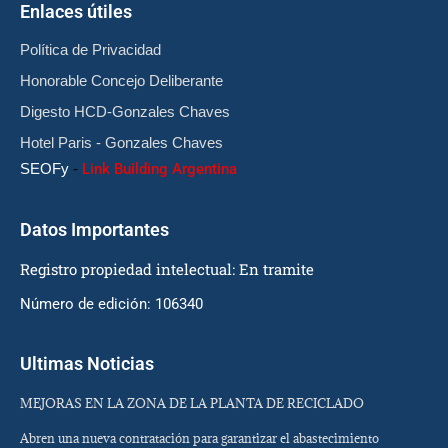
Enlaces útiles
Política de Privacidad
Honorable Concejo Deliberante
Digesto HCD-Gonzales Chaves
Hotel Paris - Gonzales Chaves
SEOFy
-
Link Building Argentina
Datos Importantes
Registro propiedad intelectual: En tramite
Número de edición: 106340
Ultimas Noticias
MEJORAS EN LA ZONA DE LA PLANTA DE RECICLADO
Abren una nueva contratación para garantizar el abastecimiento