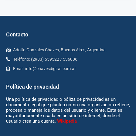
Contacto
Adolfo Gonzales Chaves, Buenos Aires, Argentina.
Teléfono: (2983) 559522 / 536006
Email:
info@chavesdigital.com.ar
Política de privacidad
Una política de privacidad o póliza de privacidad es un
documento legal que plantea cómo una organización retiene,
procesa o maneja los datos del usuario y cliente. Esta es
mayoritariamente usada en un sitio de internet, donde el
usuario crea una cuenta.
Wikipedia