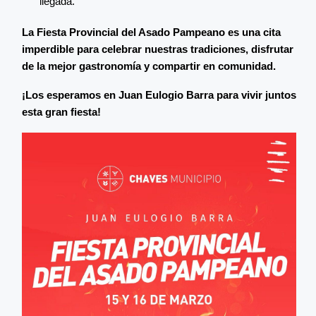
llegada.
La Fiesta Provincial del Asado Pampeano es una cita
imperdible para celebrar nuestras tradiciones, disfrutar
de la mejor gastronomía y compartir en comunidad.
¡Los esperamos en Juan Eulogio Barra para vivir juntos
esta gran fiesta!