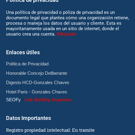
Una política de privacidad o póliza de privacidad es un
documento legal que plantea cómo una organización retiene,
procesa o maneja los datos del usuario y cliente. Esta es
mayoritariamente usada en un sitio de internet, donde el
usuario crea una cuenta.
Wikipedia
Enlaces útiles
Política de Privacidad
Honorable Concejo Deliberante
Digesto HCD-Gonzales Chaves
Hotel Paris - Gonzales Chaves
SEOFy
-
Link Building Argentina
Datos Importantes
Registro propiedad intelectual: En tramite