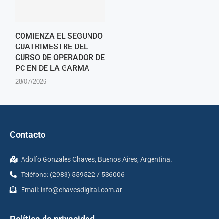
COMIENZA EL SEGUNDO
CUATRIMESTRE DEL
CURSO DE OPERADOR DE
PC EN DE LA GARMA
28/07/2026
Contacto
Adolfo Gonzales Chaves, Buenos Aires, Argentina.
Teléfono: (2983) 559522 / 536006
Email:
info@chavesdigital.com.ar
Política de privacidad