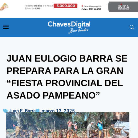
JUAN EULOGIO BARRA SE
PREPARA PARA LA GRAN
“FIESTA PROVINCIAL DEL
ASADO PAMPEANO”
Juan E. Barra
marzo 13, 2025