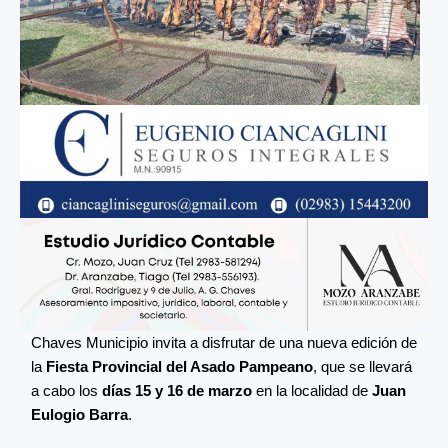
Chaves Municipio invita a disfrutar de una nueva edición de
la
Fiesta Provincial del Asado Pampeano
, que se llevará
a cabo los
días 15 y 16 de marzo
en la localidad de
Juan
Eulogio Barra
.