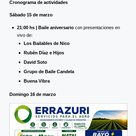
Cronograma de actividades
Sábado 15 de marzo
21:00 hs | Baile aniversario
con presentaciones en
vivo de:
Los Bailables de Nico
Rubén Díaz e Hijos
David Soto
Grupo de Baile Candela
Buena Vibra
Domingo 16 de marzo