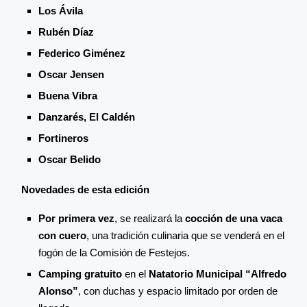
Los Ávila
Rubén Díaz
Federico Giménez
Oscar Jensen
Buena Vibra
Danzarés, El Caldén
Fortineros
Oscar Belido
Novedades de esta edición
Por primera vez
, se realizará la
cocción de una vaca
con cuero
, una tradición culinaria que se venderá en el
fogón de la Comisión de Festejos.
Camping gratuito
en el
Natatorio Municipal “Alfredo
Alonso”
, con duchas y espacio limitado por orden de