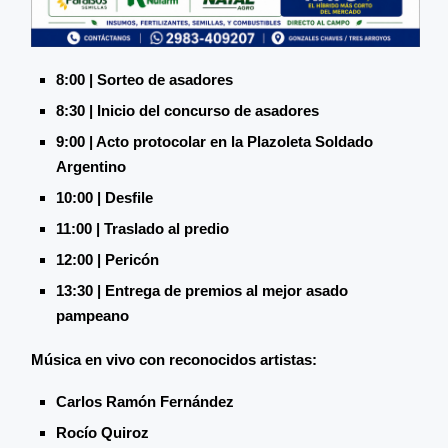
8:00 | Sorteo de asadores
8:30 | Inicio del concurso de asadores
9:00 | Acto protocolar en la Plazoleta Soldado
Argentino
10:00 | Desfile
11:00 | Traslado al predio
12:00 | Pericón
13:30 | Entrega de premios al mejor asado
pampeano
Música en vivo con reconocidos artistas:
Carlos Ramón Fernández
Rocío Quiroz