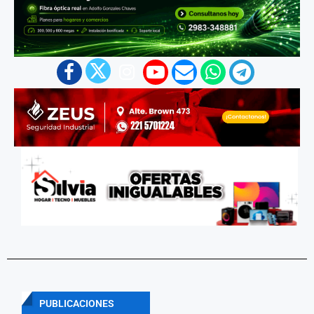
PUBLICACIONES