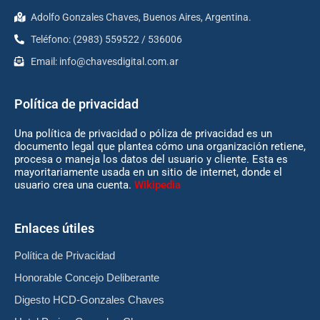
Adolfo Gonzales Chaves, Buenos Aires, Argentina.
Teléfono: (2983) 559522 / 536006
Email:
info@chavesdigital.com.ar
Política de privacidad
Una política de privacidad o póliza de privacidad es un
documento legal que plantea cómo una organización retiene,
procesa o maneja los datos del usuario y cliente. Esta es
mayoritariamente usada en un sitio de internet, donde el
usuario crea una cuenta.
Wikipedia
Enlaces útiles
Política de Privacidad
Honorable Concejo Deliberante
Digesto HCD-Gonzales Chaves