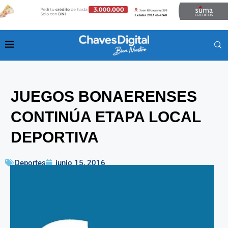
JUEGOS BONAERENSES
CONTINÚA ETAPA LOCAL
DEPORTIVA
Deportes
junio 15, 2016