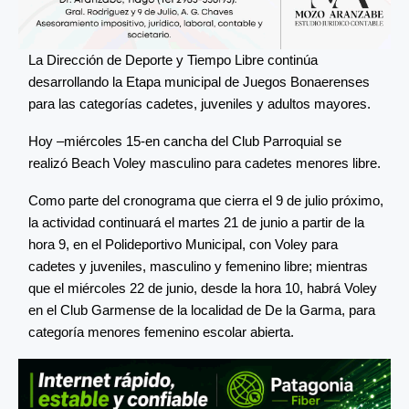
La Dirección de Deporte y Tiempo Libre continúa
desarrollando la Etapa municipal de Juegos Bonaerenses
para las categorías cadetes, juveniles y adultos mayores.
Hoy –miércoles 15-en cancha del Club Parroquial se
realizó Beach Voley masculino para cadetes menores libre.
Como parte del cronograma que cierra el 9 de julio próximo,
la actividad continuará el martes 21 de junio a partir de la
hora 9, en el Polideportivo Municipal, con Voley para
cadetes y juveniles, masculino y femenino libre; mientras
que el miércoles 22 de junio, desde la hora 10, habrá Voley
en el Club Garmense de la localidad de De la Garma, para
categoría menores femenino escolar abierta.