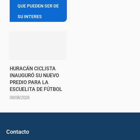
QUE PUEDEN SER DE
SU INTERES
HURACÁN CICLISTA
INAUGURÓ SU NUEVO
PREDIO PARA LA
ESCUELITA DE FÚTBOL
08/08/2026
Contacto