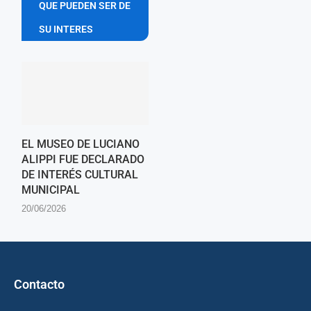
QUE PUEDEN SER DE
SU INTERES
EL MUSEO DE LUCIANO
ALIPPI FUE DECLARADO
DE INTERÉS CULTURAL
MUNICIPAL
20/06/2026
Contacto