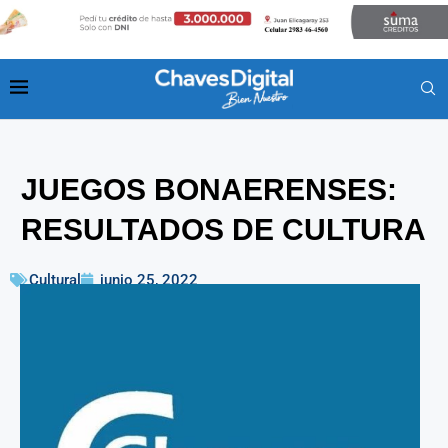
JUEGOS BONAERENSES:
RESULTADOS DE CULTURA
Cultural
junio 25, 2022