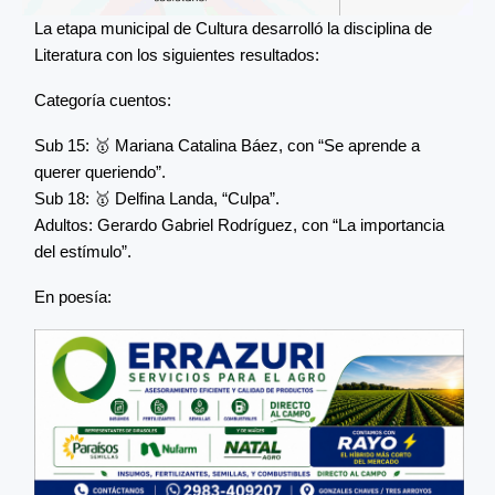
La etapa municipal de Cultura desarrolló la disciplina de
Literatura con los siguientes resultados:
Categoría cuentos:
Sub 15: 🥇 Mariana Catalina Báez, con “Se aprende a
querer queriendo”.
Sub 18: 🥇 Delfina Landa, “Culpa”.
Adultos: Gerardo Gabriel Rodríguez, con “La importancia
del estímulo”.
En poesía: