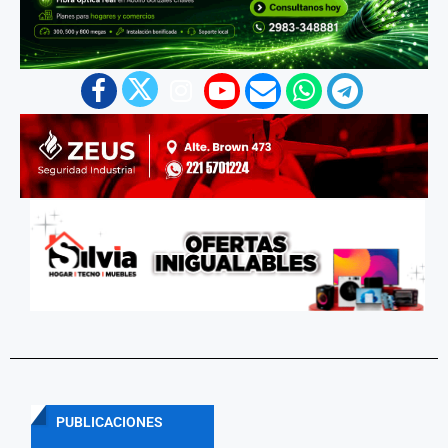
PUBLICACIONES