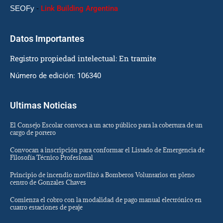
SEOFy
-
Link Building Argentina
Datos Importantes
Registro propiedad intelectual: En tramite
Número de edición: 106340
Ultimas Noticias
El Consejo Escolar convoca a un acto público para la cobertura de un
cargo de portero
Convocan a inscripción para conformar el Listado de Emergencia de
Filosofía Técnico Profesional
Principio de incendio movilizó a Bomberos Voluntarios en pleno
centro de Gonzales Chaves
Comienza el cobro con la modalidad de pago manual electrónico en
cuatro estaciones de peaje