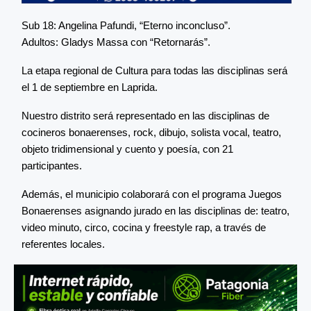
Sub 18: Angelina Pafundi, “Eterno inconcluso”.
Adultos: Gladys Massa con “Retornarás”.
La etapa regional de Cultura para todas las disciplinas será
el 1 de septiembre en Laprida.
Nuestro distrito será representado en las disciplinas de
cocineros bonaerenses, rock, dibujo, solista vocal, teatro,
objeto tridimensional y cuento y poesía, con 21
participantes.
Además, el municipio colaborará con el programa Juegos
Bonaerenses asignando jurado en las disciplinas de: teatro,
video minuto, circo, cocina y freestyle rap, a través de
referentes locales.