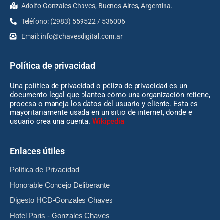
Adolfo Gonzales Chaves, Buenos Aires, Argentina.
Teléfono: (2983) 559522 / 536006
Email:
info@chavesdigital.com.ar
Política de privacidad
Una política de privacidad o póliza de privacidad es un
documento legal que plantea cómo una organización retiene,
procesa o maneja los datos del usuario y cliente. Esta es
mayoritariamente usada en un sitio de internet, donde el
usuario crea una cuenta.
Wikipedia
Enlaces útiles
Política de Privacidad
Honorable Concejo Deliberante
Digesto HCD-Gonzales Chaves
Hotel Paris - Gonzales Chaves