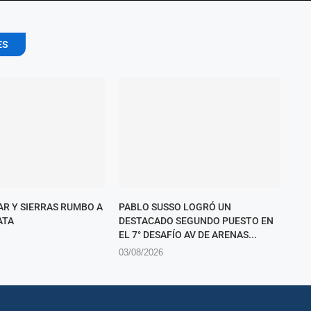
ES
AR Y SIERRAS RUMBO A
PABLO SUSSO LOGRÓ UN
ATA
DESTACADO SEGUNDO PUESTO EN
EL 7° DESAFÍO AV DE ARENAS...
03/08/2026