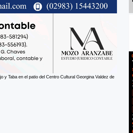
jo y Taba en el patio del Centro Cultural Georgina Valdez de