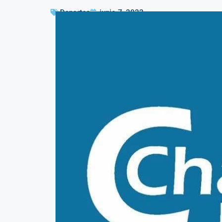
Deportes
junio 7, 2022