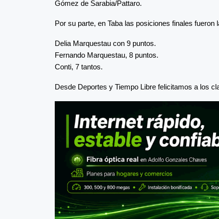
Gómez de Sarabia/Pattaro.
Por su parte, en Taba las posiciones finales fueron l
Delia Marquestau con 9 puntos.
Fernando Marquestau, 8 puntos.
Conti, 7 tantos.
Desde Deportes y Tiempo Libre felicitamos a los clas