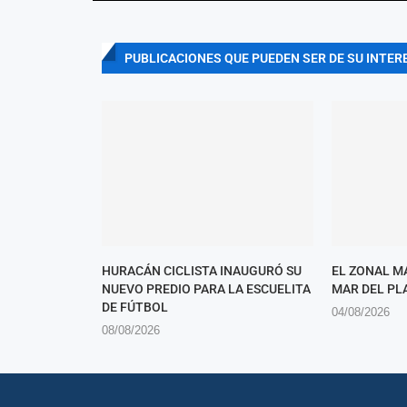
PUBLICACIONES QUE PUEDEN SER DE SU INTER
HURACÁN CICLISTA INAUGURÓ SU
EL ZONAL M
NUEVO PREDIO PARA LA ESCUELITA
MAR DEL PL
DE FÚTBOL
04/08/2026
08/08/2026