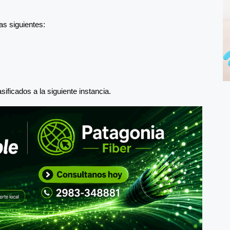
as siguientes:
ificados a la siguiente instancia.