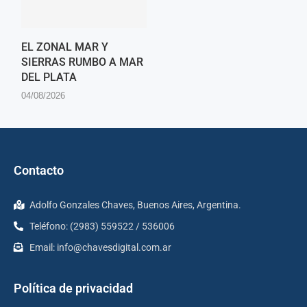
EL ZONAL MAR Y
SIERRAS RUMBO A MAR
DEL PLATA
04/08/2026
Contacto
Adolfo Gonzales Chaves, Buenos Aires, Argentina.
Teléfono: (2983) 559522 / 536006
Email:
info@chavesdigital.com.ar
Política de privacidad