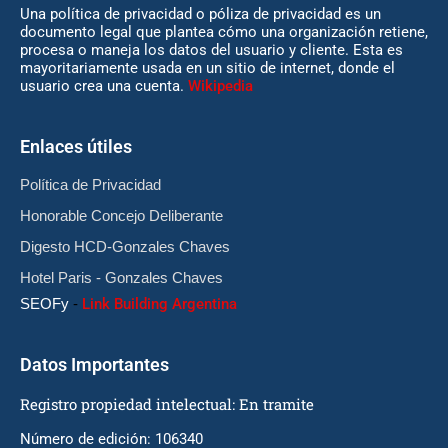
Una política de privacidad o póliza de privacidad es un
documento legal que plantea cómo una organización retiene,
procesa o maneja los datos del usuario y cliente. Esta es
mayoritariamente usada en un sitio de internet, donde el
usuario crea una cuenta.
Wikipedia
Enlaces útiles
Política de Privacidad
Honorable Concejo Deliberante
Digesto HCD-Gonzales Chaves
Hotel Paris - Gonzales Chaves
SEOFy
-
Link Building Argentina
Datos Importantes
Registro propiedad intelectual: En tramite
Número de edición: 106340