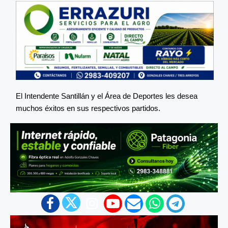
El Intendente Santillán y el Área de Deportes les desea
muchos éxitos en sus respectivos partidos.