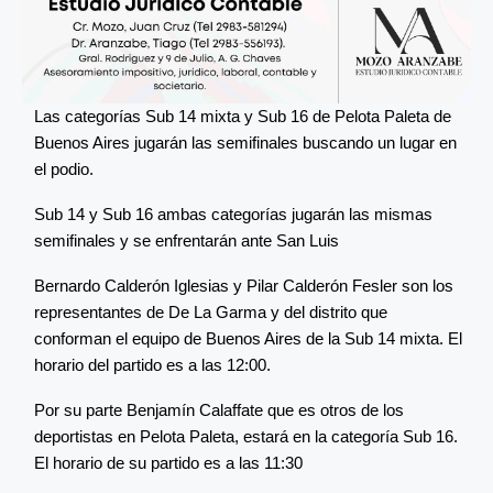
Las categorías Sub 14 mixta y Sub 16 de Pelota Paleta de
Buenos Aires jugarán las semifinales buscando un lugar en
el podio.
Sub 14 y Sub 16 ambas categorías jugarán las mismas
semifinales y se enfrentarán ante San Luis
Bernardo Calderón Iglesias y Pilar Calderón Fesler son los
representantes de De La Garma y del distrito que
conforman el equipo de Buenos Aires de la Sub 14 mixta. El
horario del partido es a las 12:00.
Por su parte Benjamín Calaffate que es otros de los
deportistas en Pelota Paleta, estará en la categoría Sub 16.
El horario de su partido es a las 11:30