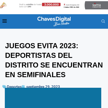
JUEGOS EVITA 2023:
DEPORTISTAS DEL
DISTRITO SE ENCUENTRAN
EN SEMIFINALES
Deportes
septiembre 29, 2023