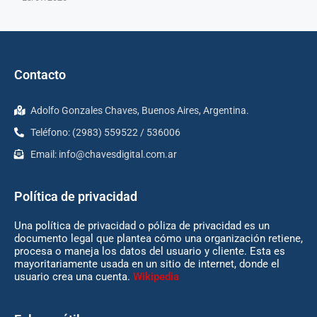
Contacto
Adolfo Gonzales Chaves, Buenos Aires, Argentina.
Teléfono: (2983) 559522 / 536006
Email:
info@chavesdigital.com.ar
Política de privacidad
Una política de privacidad o póliza de privacidad es un
documento legal que plantea cómo una organización retiene,
procesa o maneja los datos del usuario y cliente. Esta es
mayoritariamente usada en un sitio de internet, donde el
usuario crea una cuenta.
Wikipedia