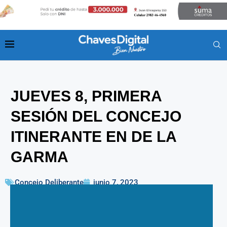
JUEVES 8, PRIMERA
SESIÓN DEL CONCEJO
ITINERANTE EN DE LA
GARMA
Concejo Deliberante
junio 7, 2023