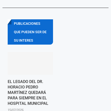
PUBLICACIONES
QUE PUEDEN SER DE
SU INTERES
EL LEGADO DEL DR.
HORACIO PEDRO
MARTÍNEZ QUEDARÁ
PARA SIEMPRE EN EL
HOSPITAL MUNICIPAL
15/07/2026