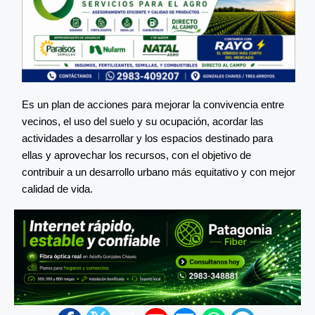
Es un plan de acciones para mejorar la convivencia entre
vecinos, el uso del suelo y su ocupación, acordar las
actividades a desarrollar y los espacios destinado para
ellas y aprovechar los recursos, con el objetivo de
contribuir a un desarrollo urbano más equitativo y con mejor
calidad de vida.