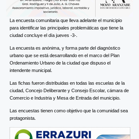
La encuesta comunitaria que lleva adelante el municipio
para identificar las principales problemáticas que tiene la
ciudad concluye el día jueves -3-.
La encuesta es anónima, y forma parte del diagnóstico
urbano que se está desarrollando en el marco del Plan
Ordenamiento Urbano de la ciudad que dispuso el
intendente municipal.
Las fichas fueron distribuidas en todas las escuelas de la
ciudad, Concejo Deliberante y Consejo Escolar, cámara de
Comercio e Industria y Mesa de Entrada del municipio.
Las encuestas tienen como objetivo que la comunidad sea
protagonista.