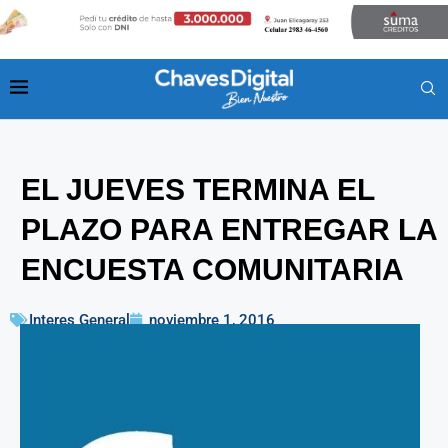
EL JUEVES TERMINA EL
PLAZO PARA ENTREGAR LA
ENCUESTA COMUNITARIA
Interes General
noviembre 1, 2016