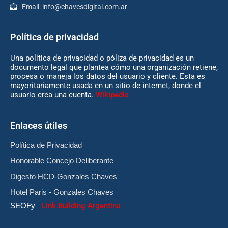
Email:
info@chavesdigital.com.ar
Política de privacidad
Una política de privacidad o póliza de privacidad es un
documento legal que plantea cómo una organización retiene,
procesa o maneja los datos del usuario y cliente. Esta es
mayoritariamente usada en un sitio de internet, donde el
usuario crea una cuenta.
Wikipedia
Enlaces útiles
Política de Privacidad
Honorable Concejo Deliberante
Digesto HCD-Gonzales Chaves
Hotel Paris - Gonzales Chaves
SEOFy
-
Link Building Argentina