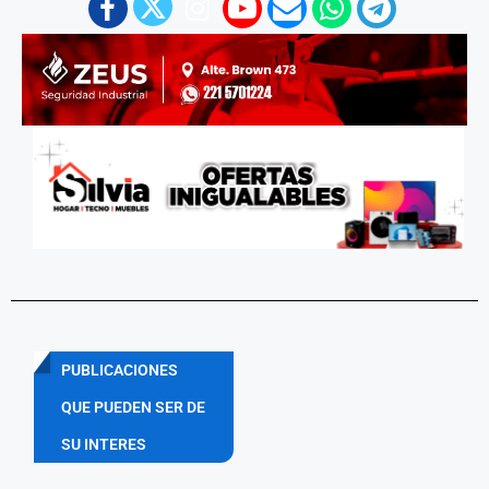
PUBLICACIONES
QUE PUEDEN SER DE
SU INTERES