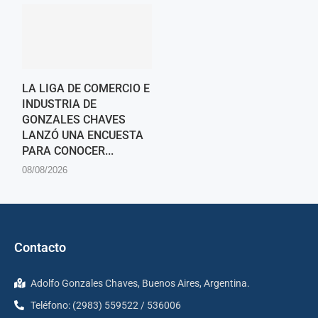
LA LIGA DE COMERCIO E
INDUSTRIA DE
GONZALES CHAVES
LANZÓ UNA ENCUESTA
PARA CONOCER...
08/08/2026
Contacto
Adolfo Gonzales Chaves, Buenos Aires, Argentina.
Teléfono: (2983) 559522 / 536006