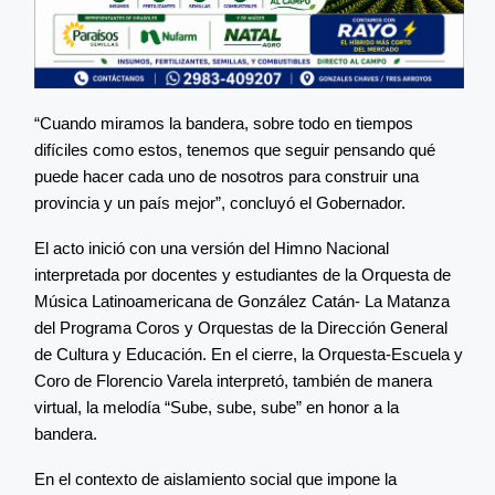
“Cuando miramos la bandera, sobre todo en tiempos
difíciles como estos, tenemos que seguir pensando qué
puede hacer cada uno de nosotros para construir una
provincia y un país mejor”, concluyó el Gobernador.
El acto inició con una versión del Himno Nacional
interpretada por docentes y estudiantes de la Orquesta de
Música Latinoamericana de González Catán- La Matanza
del Programa Coros y Orquestas de la Dirección General
de Cultura y Educación. En el cierre, la Orquesta-Escuela y
Coro de Florencio Varela interpretó, también de manera
virtual, la melodía “Sube, sube, sube” en honor a la
bandera.
En el contexto de aislamiento social que impone la