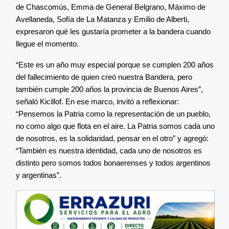
de Chascomús, Emma de General Belgrano, Máximo de
Avellaneda, Sofía de La Matanza y Emilio de Alberti,
expresaron qué les gustaría prometer a la bandera cuando
llegue el momento.
“Este es un año muy especial porque se cumplen 200 años
del fallecimiento de quien creó nuestra Bandera, pero
también cumple 200 años la provincia de Buenos Aires”,
señaló Kicillof. En ese marco, invitó a reflexionar:
“Pensemos la Patria como la representación de un pueblo,
no como algo que flota en el aire. La Patria somos cada uno
de nosotros, es la solidaridad, pensar en el otro” y agregó:
“También es nuestra identidad, cada uno de nosotros es
distinto pero somos todos bonaerenses y todos argentinos
y argentinas”.