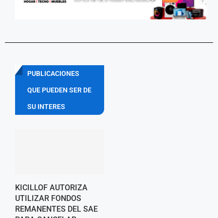
PUBLICACIONES
QUE PUEDEN SER DE
SU INTERES
KICILLOF AUTORIZA
UTILIZAR FONDOS
REMANENTES DEL SAE