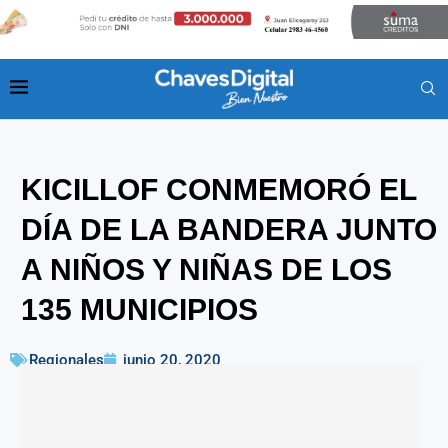
KICILLOF CONMEMORÓ EL
DÍA DE LA BANDERA JUNTO
A NIÑOS Y NIÑAS DE LOS
135 MUNICIPIOS
Regionales
junio 20, 2020