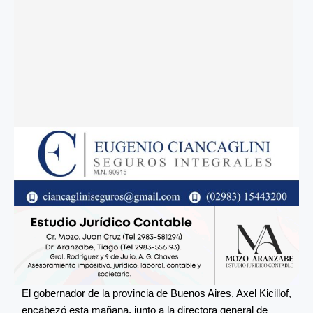
El gobernador de la provincia de Buenos Aires, Axel Kicillof,
encabezó esta mañana, junto a la directora general de