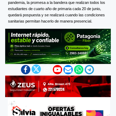
pandemia, la promesa a la bandera que realizan todos los
estudiantes de cuarto año de primaria cada 20 de junio,
quedará pospuesta y se realizará cuando las condiciones
sanitarias permitan hacerlo de manera presencial.