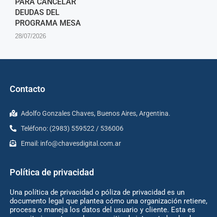
PARA CANCELAR
DEUDAS DEL
PROGRAMA MESA
28/07/2026
Contacto
Adolfo Gonzales Chaves, Buenos Aires, Argentina.
Teléfono: (2983) 559522 / 536006
Email:
info@chavesdigital.com.ar
Política de privacidad
Una política de privacidad o póliza de privacidad es un
documento legal que plantea cómo una organización retiene,
procesa o maneja los datos del usuario y cliente. Esta es