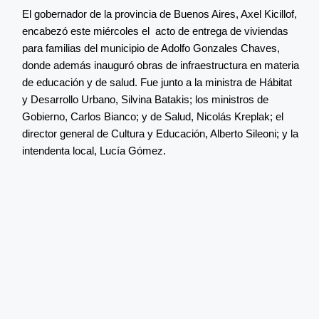
El gobernador de la provincia de Buenos Aires, Axel Kicillof,
encabezó este miércoles el acto de entrega de viviendas
para familias del municipio de Adolfo Gonzales Chaves,
donde además inauguró obras de infraestructura en materia
de educación y de salud. Fue junto a la ministra de Hábitat
y Desarrollo Urbano, Silvina Batakis; los ministros de
Gobierno, Carlos Bianco; y de Salud, Nicolás Kreplak; el
director general de Cultura y Educación, Alberto Sileoni; y la
intendenta local, Lucía Gómez.