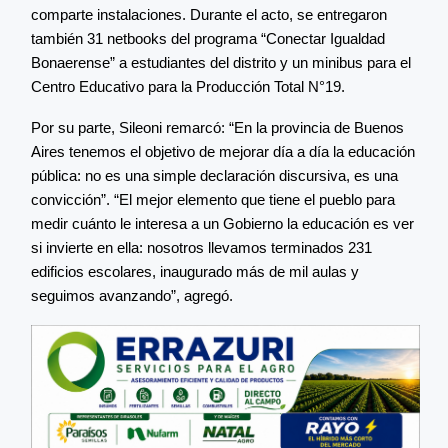
comparte instalaciones. Durante el acto, se entregaron
también 31 netbooks del programa “Conectar Igualdad
Bonaerense” a estudiantes del distrito y un minibus para el
Centro Educativo para la Producción Total N°19.
Por su parte, Sileoni remarcó: “En la provincia de Buenos
Aires tenemos el objetivo de mejorar día a día la educación
pública: no es una simple declaración discursiva, es una
convicción”. “El mejor elemento que tiene el pueblo para
medir cuánto le interesa a un Gobierno la educación es ver
si invierte en ella: nosotros llevamos terminados 231
edificios escolares, inaugurado más de mil aulas y
seguimos avanzando”, agregó.