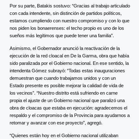
Por su parte, Batakis sostuvo: “Gracias al trabajo articulado
con cada intendente, sin distinción de partidos políticos,
estamos cumpliendo con nuestro compromiso y con lo que
nos piden los bonaerenses: el techo propio es uno de los
sueños más legítimos que puede tener una familia”.
Asimismo, el Gobernador anunció la reactivación de la
ejecución de la red cloacal en De la Garma, obra que había
sido paralizada por el Gobierno nacional. En ese sentido, la
intendenta Gómez subrayó: “Todas estas inauguraciones
demuestran que cuando trabajamos unidos y con un
Estado presente es posible mejorar la calidad de vida de
los vecinos”. “Nuestro distrito está sufriendo en carne
propia el ajuste de un Gobierno nacional que paralizó una
obra de cloacas que estaba en ejecución: agradecemos el
respaldo y el compromiso de la Provincia para ayudarnos a
retomar y avanzar con ese proyecto”, agregó.
“Quienes están hoy en el Gobierno nacional utilizaban