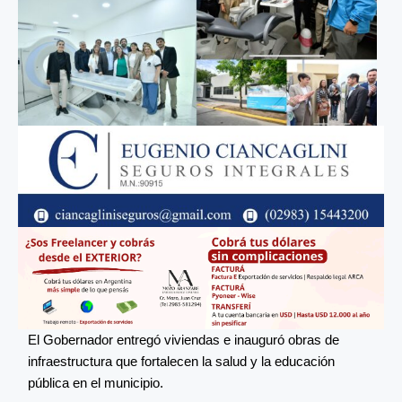
El Gobernador entregó viviendas e inauguró obras de
infraestructura que fortalecen la salud y la educación
pública en el municipio.