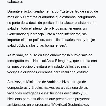
cabecera.
Durante el acto, Kreplak remarcó: “Este centro de salud de
más de 500 metros cuadrados que estamos inaugurando
es parte de la decisión política de fortalecer el sistema de
salud en todo el interior de la Provincia: tenemos un
Gobernador que trabaja junto a cada intendente, sin
importar el color político, con el fin de darles más y mejor
salud pública a los y las bonaerenses”.
Asimismo, se puso en funcionamiento la nueva sala de
tomografía en el Hospital Anita Eliçagaray, que cuenta con
un nuevo equipo y evitará el traslado de los vecinos y
vecinas a ciudades cercanas para realizar el estudio.
A su vez, el Ministerio de Ambiente hizo entrega de
composteras y árboles nativos para cada una de las
viviendas entregadas e instituciones del distrito y 36
bicicletas para estudiantes que presentaron proyectos
ambientales en el programa “Movilidad Sustentable».