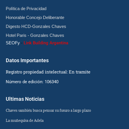
Política de Privacidad
Honorable Concejo Deliberante
Digesto HCD-Gonzales Chaves
Hotel Paris - Gonzales Chaves
SEOFy
-
Link Building Argentina
Datos Importantes
Registro propiedad intelectual: En tramite
Número de edición: 106340
Ultimas Noticias
Chaves también busca pensar su futuro a largo plazo
La muñequita de Adela