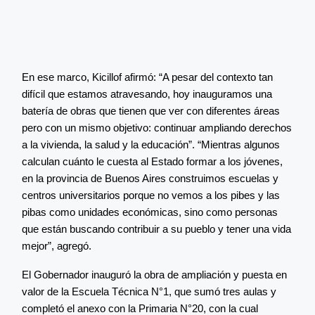
En ese marco, Kicillof afirmó: “A pesar del contexto tan
difícil que estamos atravesando, hoy inauguramos una
batería de obras que tienen que ver con diferentes áreas
pero con un mismo objetivo: continuar ampliando derechos
a la vivienda, la salud y la educación”. “Mientras algunos
calculan cuánto le cuesta al Estado formar a los jóvenes,
en la provincia de Buenos Aires construimos escuelas y
centros universitarios porque no vemos a los pibes y las
pibas como unidades económicas, sino como personas
que están buscando contribuir a su pueblo y tener una vida
mejor”, agregó.
El Gobernador inauguró la obra de ampliación y puesta en
valor de la Escuela Técnica N°1, que sumó tres aulas y
completó el anexo con la Primaria N°20, con la cual