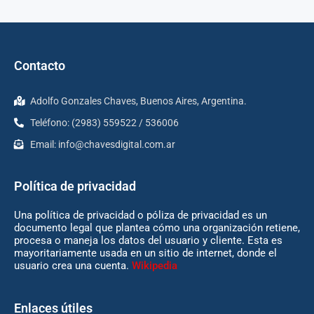
Contacto
Adolfo Gonzales Chaves, Buenos Aires, Argentina.
Teléfono: (2983) 559522 / 536006
Email:
info@chavesdigital.com.ar
Política de privacidad
Una política de privacidad o póliza de privacidad es un
documento legal que plantea cómo una organización retiene,
procesa o maneja los datos del usuario y cliente. Esta es
mayoritariamente usada en un sitio de internet, donde el
usuario crea una cuenta.
Wikipedia
Enlaces útiles