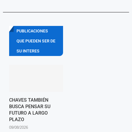
PUBLICACIONES
QUE PUEDEN SER DE
SU INTERES
CHAVES TAMBIÉN
BUSCA PENSAR SU
FUTURO A LARGO
PLAZO
09/08/2026