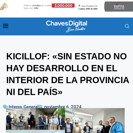
KICILLOF: «SIN ESTADO NO
HAY DESARROLLO EN EL
INTERIOR DE LA PROVINCIA
NI DEL PAÍS»
Interes General
noviembre 6, 2024