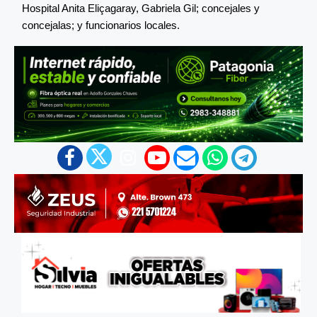
Hospital Anita Eliçagaray, Gabriela Gil; concejales y
concejalas; y funcionarios locales.