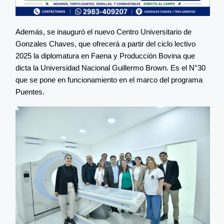
Además, se inauguró el nuevo Centro Universitario de
Gonzales Chaves, que ofrecerá a partir del ciclo lectivo
2025 la diplomatura en Faena y Producción Bovina que
dicta la Universidad Nacional Guillermo Brown. Es el N°30
que se pone en funcionamiento en el marco del programa
Puentes.