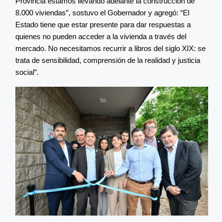
Provincia estamos llevando adelante la construcción de
8.000 viviendas”, sostuvo el Gobernador y agregó: “El
Estado tiene que estar presente para dar respuestas a
quienes no pueden acceder a la vivienda a través del
mercado. No necesitamos recurrir a libros del siglo XIX: se
trata de sensibilidad, comprensión de la realidad y justicia
social”.