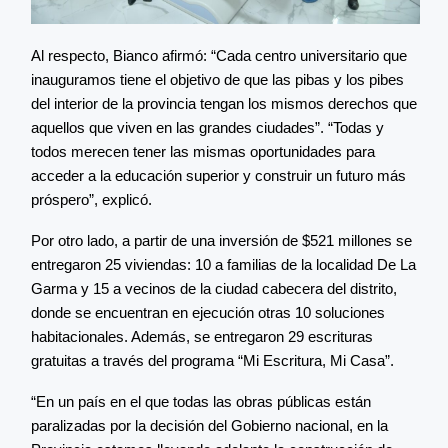
Al respecto, Bianco afirmó: “Cada centro universitario que
inauguramos tiene el objetivo de que las pibas y los pibes
del interior de la provincia tengan los mismos derechos que
aquellos que viven en las grandes ciudades”. “Todas y
todos merecen tener las mismas oportunidades para
acceder a la educación superior y construir un futuro más
próspero”, explicó.
Por otro lado, a partir de una inversión de $521 millones se
entregaron 25 viviendas: 10 a familias de la localidad De La
Garma y 15 a vecinos de la ciudad cabecera del distrito,
donde se encuentran en ejecución otras 10 soluciones
habitacionales. Además, se entregaron 29 escrituras
gratuitas a través del programa “Mi Escritura, Mi Casa”.
“En un país en el que todas las obras públicas están
paralizadas por la decisión del Gobierno nacional, en la