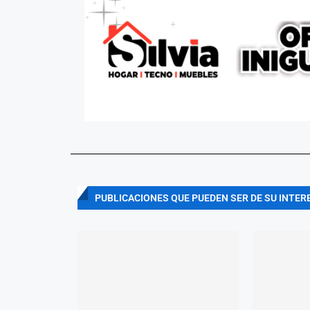
PUBLICACIONES QUE PUEDEN SER DE SU INTER