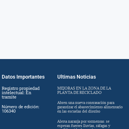
Datos Importantes
Ultimas Noticias
Registro propiedad
MEJORAS EN LA ZONA DE LA
intelectual: En
PLANTA DE RECICLADO
tramite
Abren una nueva contratación para
Número de edición:
garantizar el abastecimiento alimentario
106340
en las escuelas del distrito
Alerta naranja por tormentas: se
esperan fuertes lluvias, ráfagas y