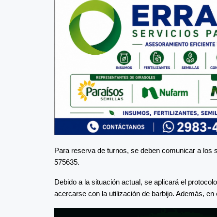
Para reserva de turnos, se deben comunicar a los 
575635.
Debido a la situación actual, se aplicará el protoc
acercarse con la utilización de barbijo. Además, en 