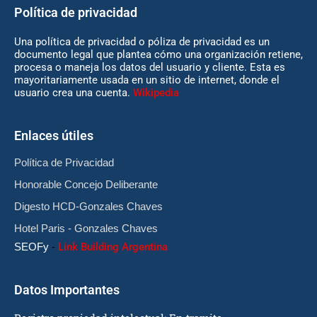
Política de privacidad
Una política de privacidad o póliza de privacidad es un
documento legal que plantea cómo una organización retiene,
procesa o maneja los datos del usuario y cliente. Esta es
mayoritariamente usada en un sitio de internet, donde el
usuario crea una cuenta.
Wikipedia
Enlaces útiles
Política de Privacidad
Honorable Concejo Deliberante
Digesto HCD-Gonzales Chaves
Hotel Paris - Gonzales Chaves
SEOFy
-
Link Building Argentina
Datos Importantes