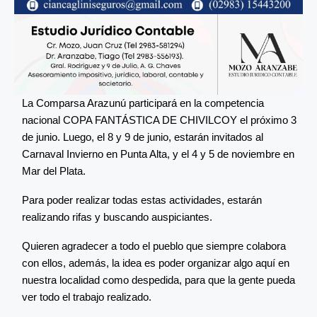
La Comparsa Arazunú participará en la competencia
nacional COPA FANTÁSTICA DE CHIVILCOY el próximo 3
de junio. Luego, el 8 y 9 de junio, estarán invitados al
Carnaval Invierno en Punta Alta, y el 4 y 5 de noviembre en
Mar del Plata.
Para poder realizar todas estas actividades, estarán
realizando rifas y buscando auspiciantes.
Quieren agradecer a todo el pueblo que siempre colabora
con ellos, además, la idea es poder organizar algo aquí en
nuestra localidad como despedida, para que la gente pueda
ver todo el trabajo realizado.