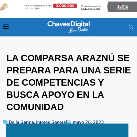
LA COMPARSA ARAZNÚ SE
PREPARA PARA UNA SERIE
DE COMPETENCIAS Y
BUSCA APOYO EN LA
COMUNIDAD
De la Garma
,
Interes General
mayo 26, 2023