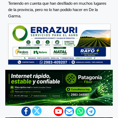
Teniendo en cuenta que han desfilado en muchos lugares
de la provincia, pero no lo han podido hacer en De la
Garma.