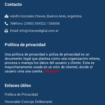
Contacto
Adolfo Gonzales Chaves, Buenos Aires, Argentina.
Teléfono: (2983) 559522 / 536006
Email:
info@chavesdigital.com.ar
Política de privacidad
Una política de privacidad o póliza de privacidad es un
documento legal que plantea cómo una organización retiene,
procesa o maneja los datos del usuario y cliente. Esta es
mayoritariamente usada en un sitio de internet, donde el
usuario crea una cuenta.
Wikipedia
Enlaces útiles
Política de Privacidad
Honorable Concejo Deliberante