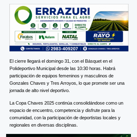
El cierre llegará el domingo 31, con el Básquet en el
Polideportivo Municipal desde las 10:30 horas. Habrá
participación de equipos femeninos y masculinos de
Gonzales Chaves y Tres Arroyos, lo que promete ser una
jornada de alto nivel deportivo.
La Copa Chaves 2025 continúa consolidándose como un
espacio de encuentro, competencia y disfrute para la
comunidad, con la participación de deportistas locales y
regionales en diversas disciplinas.