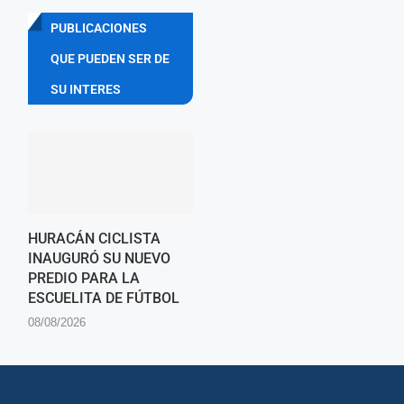
PUBLICACIONES
QUE PUEDEN SER DE
SU INTERES
HURACÁN CICLISTA
INAUGURÓ SU NUEVO
PREDIO PARA LA
ESCUELITA DE FÚTBOL
08/08/2026