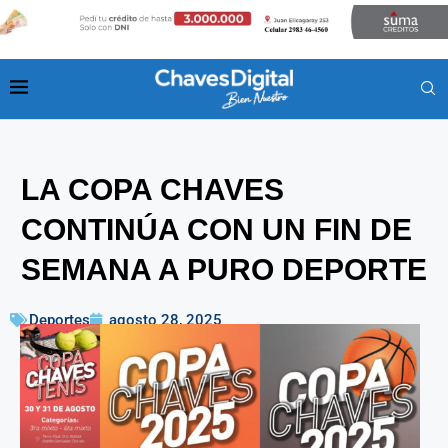
LA COPA CHAVES
CONTINÚA CON UN FIN DE
SEMANA A PURO DEPORTE
Deportes
agosto 28, 2025