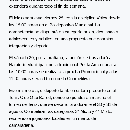
extenderá durante todo el fin de semana.
El inicio será este viernes 29, con la disciplina Vóley desde
las 19:00 horas en el Polideportivo Municipal. La
competencia se disputará en categoría mixta, destinada a
adolescentes y adultos, en una propuesta que combina
integración y deporte.
El sábado 30, por la mañana, la acción se trasladará al
Natatorio Municipal con la tradicional Posta Americana: a
las 10:00 horas se realizará la prueba Promocional y a las
11:00 horas será el turno de la Competitiva.
Ese mismo día, el deporte también estará presente en el
Tenis Club Otto Ballod, donde se pondrá en marcha el
torneo de Tenis, que se desarrollará durante el 30 y 31 de
agosto. Competirán las categorías 3ª Mixto y 4ª Mixto,
reuniendo a jugadores locales en un marco de
camaradería.