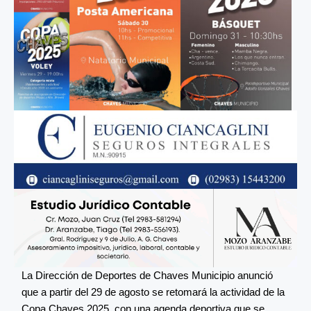
La Dirección de Deportes de Chaves Municipio anunció
que a partir del 29 de agosto se retomará la actividad de la
Copa Chaves 2025, con una agenda deportiva que se