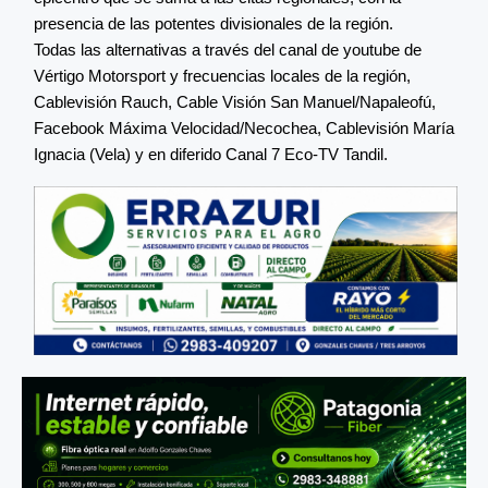
presencia de las potentes divisionales de la región.
Todas las alternativas a través del canal de youtube de
Vértigo Motorsport y frecuencias locales de la región,
Cablevisión Rauch, Cable Visión San Manuel/Napaleofú,
Facebook Máxima Velocidad/Necochea, Cablevisión María
Ignacia (Vela) y en diferido Canal 7 Eco-TV Tandil.