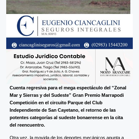
Cuenta regresiva para el mega espectáculo del “Zonal
Mar y Sierras y del Sudeste” Gran Premio Marrapodi
Competición en el circuito Parque del Club
Independiente de San Cayetano, el retorno de las
potentes categorías al sudeste bonaerense en la cita
del reencuentro.
Otra vez, la movida de los deportes mecánicos apunta a