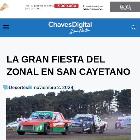
LA GRAN FIESTA DEL
ZONAL EN SAN CAYETANO
Deportes
noviembre 2, 2024