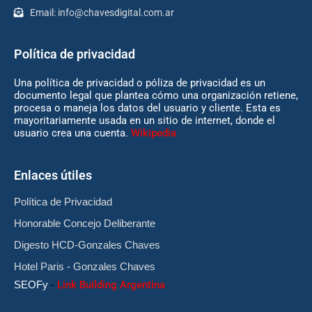
Email:
info@chavesdigital.com.ar
Política de privacidad
Una política de privacidad o póliza de privacidad es un
documento legal que plantea cómo una organización retiene,
procesa o maneja los datos del usuario y cliente. Esta es
mayoritariamente usada en un sitio de internet, donde el
usuario crea una cuenta.
Wikipedia
Enlaces útiles
Política de Privacidad
Honorable Concejo Deliberante
Digesto HCD-Gonzales Chaves
Hotel Paris - Gonzales Chaves
SEOFy
-
Link Building Argentina