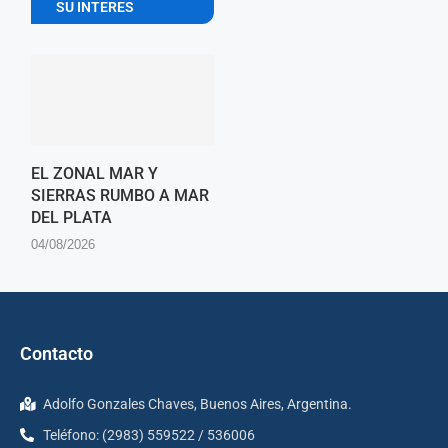
SU INTERES
EL ZONAL MAR Y
SIERRAS RUMBO A MAR
DEL PLATA
04/08/2026
Contacto
Adolfo Gonzales Chaves, Buenos Aires, Argentina.
Teléfono: (2983) 559522 / 536006