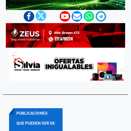
PUBLICACIONES
QUE PUEDEN SER DE