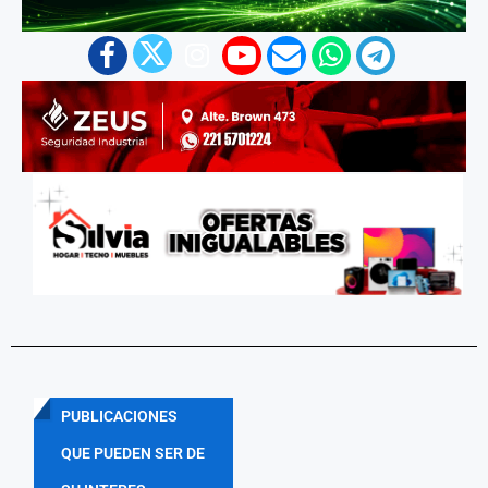
PUBLICACIONES
QUE PUEDEN SER DE