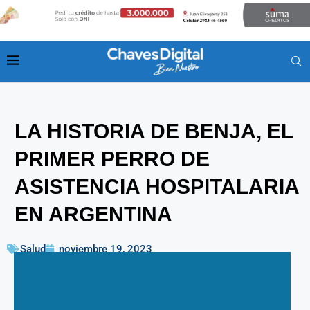
LA HISTORIA DE BENJA, EL
PRIMER PERRO DE
ASISTENCIA HOSPITALARIA
EN ARGENTINA
Salud
noviembre 19, 2023