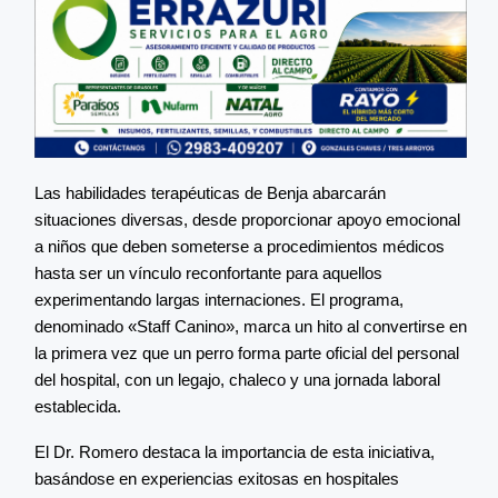
Las habilidades terapéuticas de Benja abarcarán
situaciones diversas, desde proporcionar apoyo emocional
a niños que deben someterse a procedimientos médicos
hasta ser un vínculo reconfortante para aquellos
experimentando largas internaciones. El programa,
denominado «Staff Canino», marca un hito al convertirse en
la primera vez que un perro forma parte oficial del personal
del hospital, con un legajo, chaleco y una jornada laboral
establecida.
El Dr. Romero destaca la importancia de esta iniciativa,
basándose en experiencias exitosas en hospitales