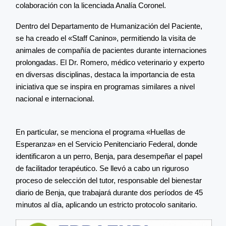
colaboración con la licenciada Analía Coronel.
Dentro del Departamento de Humanización del Paciente,
se ha creado el «Staff Canino», permitiendo la visita de
animales de compañía de pacientes durante internaciones
prolongadas. El Dr. Romero, médico veterinario y experto
en diversas disciplinas, destaca la importancia de esta
iniciativa que se inspira en programas similares a nivel
nacional e internacional.
En particular, se menciona el programa «Huellas de
Esperanza» en el Servicio Penitenciario Federal, donde
identificaron a un perro, Benja, para desempeñar el papel
de facilitador terapéutico. Se llevó a cabo un riguroso
proceso de selección del tutor, responsable del bienestar
diario de Benja, que trabajará durante dos períodos de 45
minutos al día, aplicando un estricto protocolo sanitario.