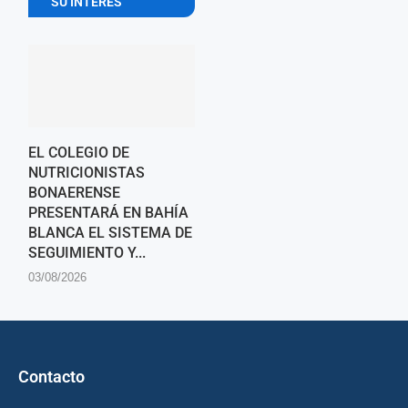
SU INTERES
EL COLEGIO DE
NUTRICIONISTAS
BONAERENSE
PRESENTARÁ EN BAHÍA
BLANCA EL SISTEMA DE
SEGUIMIENTO Y...
03/08/2026
Contacto