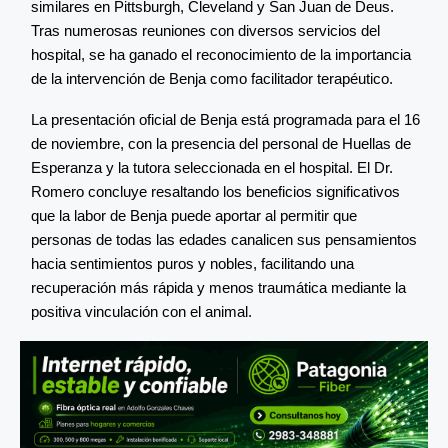
similares en Pittsburgh, Cleveland y San Juan de Deus.
Tras numerosas reuniones con diversos servicios del
hospital, se ha ganado el reconocimiento de la importancia
de la intervención de Benja como facilitador terapéutico.
La presentación oficial de Benja está programada para el 16
de noviembre, con la presencia del personal de Huellas de
Esperanza y la tutora seleccionada en el hospital. El Dr.
Romero concluye resaltando los beneficios significativos
que la labor de Benja puede aportar al permitir que
personas de todas las edades canalicen sus pensamientos
hacia sentimientos puros y nobles, facilitando una
recuperación más rápida y menos traumática mediante la
positiva vinculación con el animal.