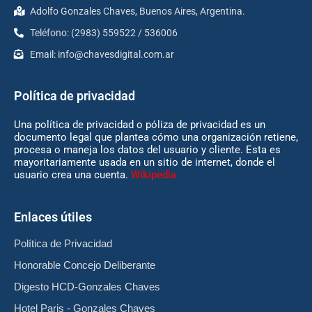
Adolfo Gonzales Chaves, Buenos Aires, Argentina.
Teléfono: (2983) 559522 / 536006
Email:
info@chavesdigital.com.ar
Política de privacidad
Una política de privacidad o póliza de privacidad es un
documento legal que plantea cómo una organización retiene,
procesa o maneja los datos del usuario y cliente. Esta es
mayoritariamente usada en un sitio de internet, donde el
usuario crea una cuenta.
Wikipedia
Enlaces útiles
Política de Privacidad
Honorable Concejo Deliberante
Digesto HCD-Gonzales Chaves
Hotel Paris - Gonzales Chaves