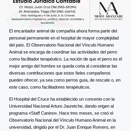
El encantador animal de compañía ahora forma parte del
personal permanente en el hospital de mayor complejidad
del país. El Observatorio Nacional del Vínculo Humano
Animal se encarga de coordinar las actividades del perro
como facilitador terapéutico. La noción de que el perro es el
mejor amigo del hombre se queda corta al considerar las
diversas contribuciones que estos fieles compañeros
pueden ofrecer, ya sea como perros guía, de rescate o, en
este caso, como facilitadores terapéuticos.
El Hospital del Cruce ha establecido un convenio con la
Universidad Nacional Arturo Jauretche, dando origen al
programa «Staff Canino». Hace tres meses, se creó el
Observatorio Nacional del Vínculo Humano Animal en la
universidad, dirigido por el Dr. Juan Enrique Romero, en