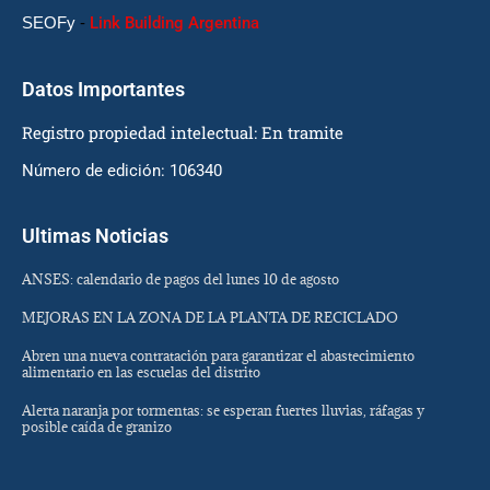
SEOFy
-
Link Building Argentina
Datos Importantes
Registro propiedad intelectual: En tramite
Número de edición: 106340
Ultimas Noticias
ANSES: calendario de pagos del lunes 10 de agosto
MEJORAS EN LA ZONA DE LA PLANTA DE RECICLADO
Abren una nueva contratación para garantizar el abastecimiento
alimentario en las escuelas del distrito
Alerta naranja por tormentas: se esperan fuertes lluvias, ráfagas y
posible caída de granizo