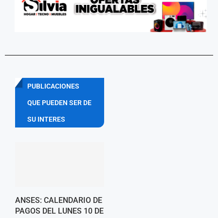
PUBLICACIONES
QUE PUEDEN SER DE
SU INTERES
ANSES: CALENDARIO DE
PAGOS DEL LUNES 10 DE