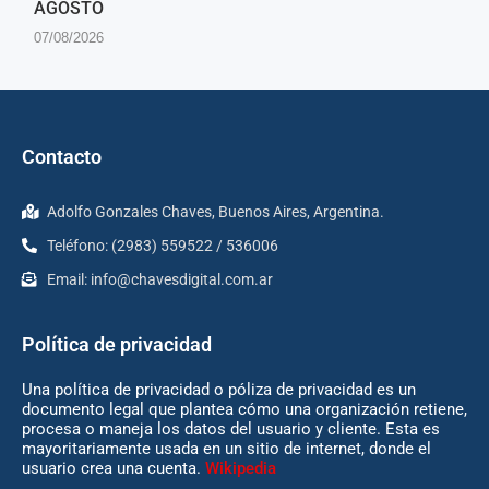
AGOSTO
07/08/2026
Contacto
Adolfo Gonzales Chaves, Buenos Aires, Argentina.
Teléfono: (2983) 559522 / 536006
Email:
info@chavesdigital.com.ar
Política de privacidad
Una política de privacidad o póliza de privacidad es un
documento legal que plantea cómo una organización retiene,
procesa o maneja los datos del usuario y cliente. Esta es
mayoritariamente usada en un sitio de internet, donde el
usuario crea una cuenta.
Wikipedia