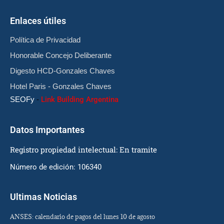
Enlaces útiles
Política de Privacidad
Honorable Concejo Deliberante
Digesto HCD-Gonzales Chaves
Hotel Paris - Gonzales Chaves
SEOFy
-
Link Building Argentina
Datos Importantes
Registro propiedad intelectual: En tramite
Número de edición: 106340
Ultimas Noticias
ANSES: calendario de pagos del lunes 10 de agosto