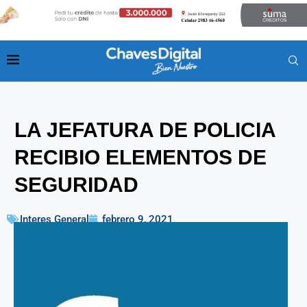
LA JEFATURA DE POLICIA
RECIBIO ELEMENTOS DE
SEGURIDAD
Interes General
febrero 9, 2021