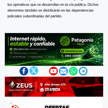
los operativos que se desarrollan en la vía publica. Dichos
elementos también se distribuirán en las dependencias
policiales subordinadas del partido.