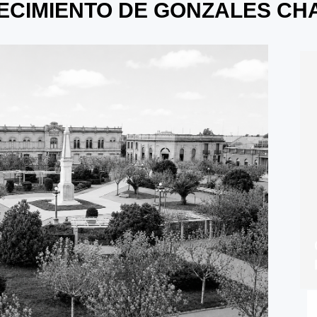
CIMIENTO DE GONZALES CH