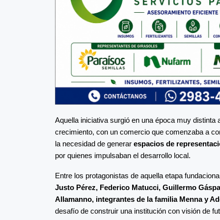
Aquella iniciativa surgió en una época muy distint
crecimiento, con un comercio que comenzaba a con
la necesidad de generar
espacios de representaci
por quienes impulsaban el desarrollo local.
Entre los protagonistas de aquella etapa fundacion
Justo Pérez, Federico Matucci, Guillermo Gáspa
Allamanno, integrantes de la familia Menna y Ad
desafío de construir una institución con visión de fu