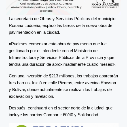
La secretaria de Obras y Servicios Públicos del municipio,
Rosana Ludueña, explicó las tareas de la nueva obra de
pavimentación en la ciudad.
«Pudimos comenzar esta obra de pavimento que fue
gestionada por el Intendente con el Ministerio de
Infraestructura y Servicios Públicos de la Provincia y que
tendrá una duración de aproximadamente cuatro meses».
Con una inversión de $213 millones, los trabajos abarcarán
tres barrios. Inició en calle Piedras, entre avenida Rawson
y Bolívar, donde actualmente se realizan los trabajos de
excavación y nivelación.
Después, continuará en el sector norte de la ciudad, que
incluye los barrios Compartir 60/40 y Solidaridad.