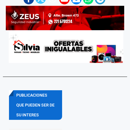
PUBLICACIONES
QUE PUEDEN SER DE
SU INTERES