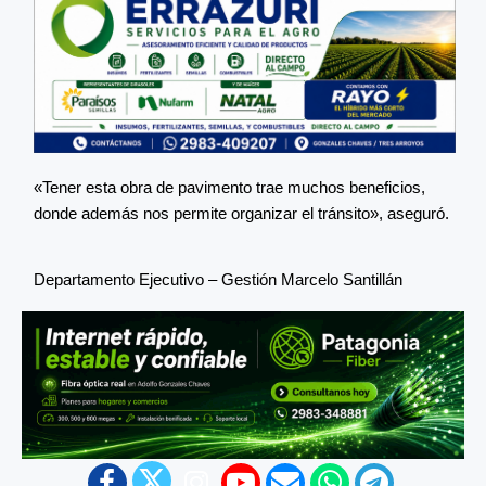
«Tener esta obra de pavimento trae muchos beneficios,
donde además nos permite organizar el tránsito», aseguró.
Departamento Ejecutivo – Gestión Marcelo Santillán