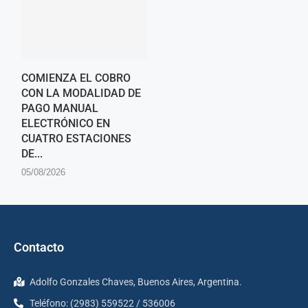
COMIENZA EL COBRO
CON LA MODALIDAD DE
PAGO MANUAL
ELECTRÓNICO EN
CUATRO ESTACIONES
DE...
05/08/2026
Contacto
Adolfo Gonzales Chaves, Buenos Aires, Argentina.
Teléfono: (2983) 559522 / 536006