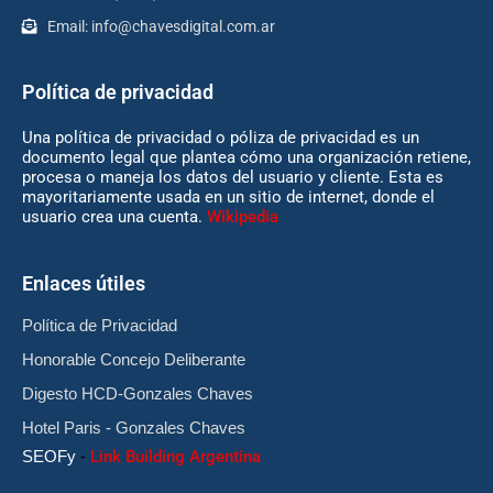
Email:
info@chavesdigital.com.ar
Política de privacidad
Una política de privacidad o póliza de privacidad es un
documento legal que plantea cómo una organización retiene,
procesa o maneja los datos del usuario y cliente. Esta es
mayoritariamente usada en un sitio de internet, donde el
usuario crea una cuenta.
Wikipedia
Enlaces útiles
Política de Privacidad
Honorable Concejo Deliberante
Digesto HCD-Gonzales Chaves
Hotel Paris - Gonzales Chaves
SEOFy
-
Link Building Argentina