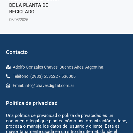
DE LA PLANTA DE
RECICLADO
06/08/2026
Contacto
Adolfo Gonzales Chaves, Buenos Aires, Argentina.
Teléfono: (2983) 559522 / 536006
Email:
info@chavesdigital.com.ar
Política de privacidad
Una política de privacidad o póliza de privacidad es un
documento legal que plantea cómo una organización retiene,
procesa o maneja los datos del usuario y cliente. Esta es
mayoritariamente usada en un sitio de internet, donde el