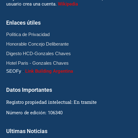
usuario crea una cuenta.
Wikipedia
Enlaces útiles
Política de Privacidad
Honorable Concejo Deliberante
Digesto HCD-Gonzales Chaves
Hotel Paris - Gonzales Chaves
SEOFy
-
Link Building Argentina
Datos Importantes
Registro propiedad intelectual: En tramite
Número de edición: 106340
Ultimas Noticias