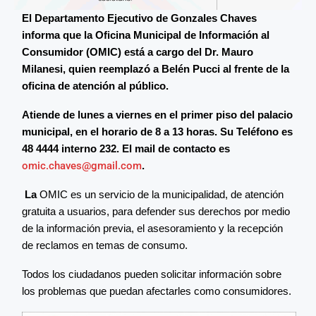
El Departamento Ejecutivo de Gonzales Chaves
informa que la Oficina Municipal de Información al
Consumidor (OMIC) está a cargo del
Dr. Mauro
Milanesi,
quien reemplazó a Belén Pucci al frente de la
oficina de atención al público.
Atiende de lunes a viernes en el primer piso del palacio
municipal, en el horario de 8 a 13 horas. Su Teléfono es
48 4444 interno 232.
El mail
de contacto es
omic.chaves@gmail.com
.
La
OMIC es un servicio de la municipalidad, de atención
gratuita a usuarios, para defender sus derechos por medio
de la información previa, el asesoramiento y la recepción
de reclamos en temas de consumo.
Todos los ciudadanos pueden solicitar información sobre
los problemas que puedan afectarles como consumidores.