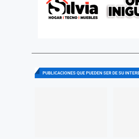
PUBLICACIONES QUE PUEDEN SER DE SU INTER