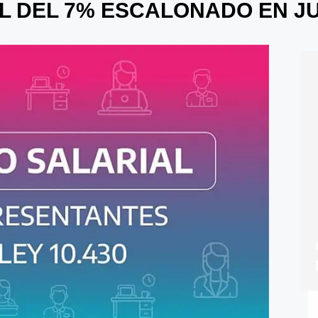
L DEL 7% ESCALONADO EN JU