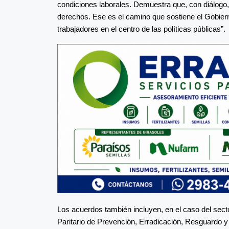
condiciones laborales. Demuestra que, con diálogo, 
derechos. Ese es el camino que sostiene el Gobierno
trabajadores en el centro de las políticas públicas”.
Los acuerdos también incluyen, en el caso del sect
Paritario de Prevención, Erradicación, Resguardo y