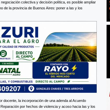
negociación colectiva y decisión política, es posible ampliar
 de la provincia de Buenos Aires: poner a las y los
or docente, la incorporación de una adenda al Acuerdo
 Reparación por hechos de violencia y acoso hacia las y los