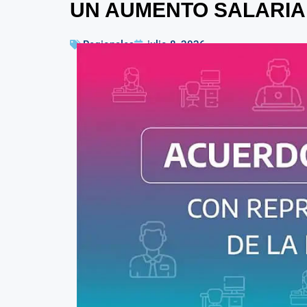
UN AUMENTO SALARIA
Regionales
julio 8, 2026