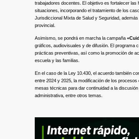
trabajadores docentes. El objetivo es fortalecer la
situaciones, incorporando el tratamiento de los c
Jurisdiccional Mixta de Salud y Seguridad, además
provincial.
Asimismo, se pondrá en marcha la campaña
«Cui
gráficos, audiovisuales y de difusión. El programa 
prácticas preventivas, así como la promoción de ac
escuela y las familias.
En el caso de la Ley 10.430, el acuerdo también co
entre 2024 y 2025, la modificación de los procesos
mesas técnicas para dar continuidad a la discusión 
administrativa, entre otros temas.