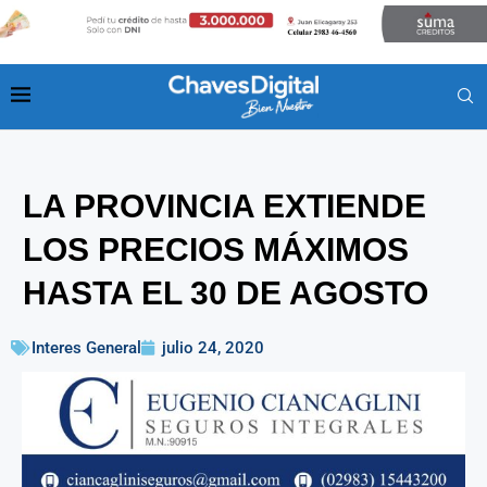
LA PROVINCIA EXTIENDE
LOS PRECIOS MÁXIMOS
HASTA EL 30 DE AGOSTO
Interes General
julio 24, 2020