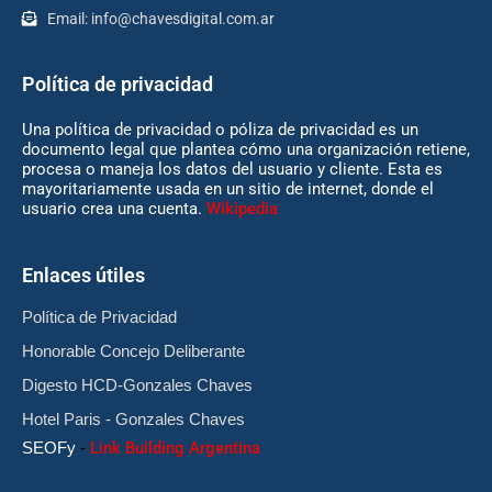
Email:
info@chavesdigital.com.ar
Política de privacidad
Una política de privacidad o póliza de privacidad es un
documento legal que plantea cómo una organización retiene,
procesa o maneja los datos del usuario y cliente. Esta es
mayoritariamente usada en un sitio de internet, donde el
usuario crea una cuenta.
Wikipedia
Enlaces útiles
Política de Privacidad
Honorable Concejo Deliberante
Digesto HCD-Gonzales Chaves
Hotel Paris - Gonzales Chaves
SEOFy
-
Link Building Argentina