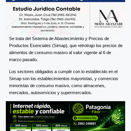
Se trata del Sistema de Abastecimiento y Precios de
Productos Esenciales (Simap), que retrotrajo los precios de
alimentos de consumo masivo al valor vigente al 6 de
marzo pasado.
Los sectores obligados a cumplir con lo establecido en el
Simap son los establecimientos mayoristas, y comercios
minoristas de consumo masivo, como almacenes,
mercados, autoservicios y supermercados.