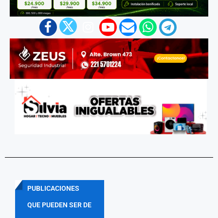
PUBLICACIONES
QUE PUEDEN SER DE