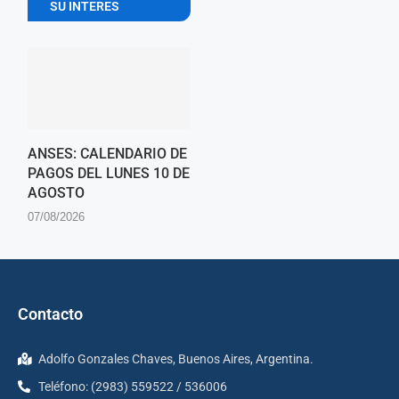
SU INTERES
ANSES: CALENDARIO DE
PAGOS DEL LUNES 10 DE
AGOSTO
07/08/2026
Contacto
Adolfo Gonzales Chaves, Buenos Aires, Argentina.
Teléfono: (2983) 559522 / 536006