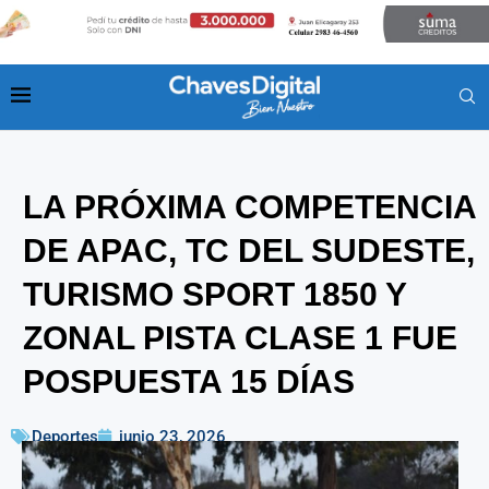
LA PRÓXIMA COMPETENCIA
DE APAC, TC DEL SUDESTE,
TURISMO SPORT 1850 Y
ZONAL PISTA CLASE 1 FUE
POSPUESTA 15 DÍAS
Deportes
junio 23, 2026