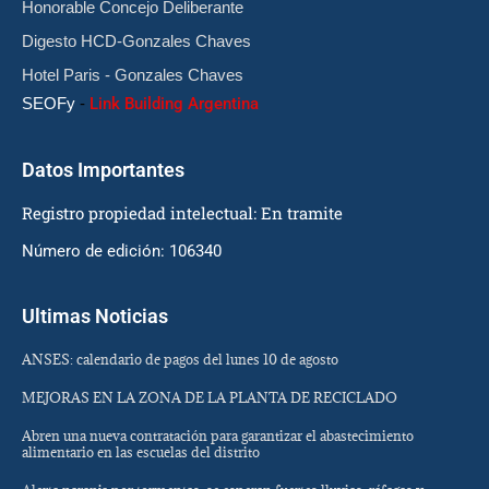
Honorable Concejo Deliberante
Digesto HCD-Gonzales Chaves
Hotel Paris - Gonzales Chaves
SEOFy
-
Link Building Argentina
Datos Importantes
Registro propiedad intelectual: En tramite
Número de edición: 106340
Ultimas Noticias
ANSES: calendario de pagos del lunes 10 de agosto
MEJORAS EN LA ZONA DE LA PLANTA DE RECICLADO
Abren una nueva contratación para garantizar el abastecimiento
alimentario en las escuelas del distrito