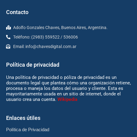
Contacto
Adolfo Gonzales Chaves, Buenos Aires, Argentina.
Teléfono: (2983) 559522 / 536006
Email:
info@chavesdigital.com.ar
Política de privacidad
Una política de privacidad o póliza de privacidad es un
documento legal que plantea cómo una organización retiene,
procesa o maneja los datos del usuario y cliente. Esta es
mayoritariamente usada en un sitio de internet, donde el
usuario crea una cuenta.
Wikipedia
Enlaces útiles
Política de Privacidad