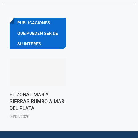
PUBLICACIONES
QUE PUEDEN SER DE
SU INTERES
EL ZONAL MAR Y
SIERRAS RUMBO A MAR
DEL PLATA
04/08/2026