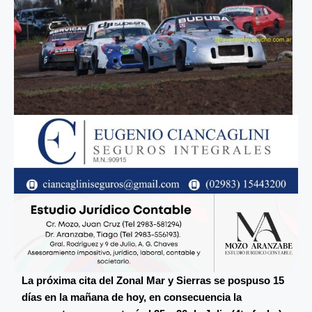
La próxima cita del Zonal Mar y Sierras se pospuso 15
días en la mañana de hoy, en consecuencia la