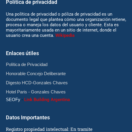
Política de privacidad
Una política de privacidad o póliza de privacidad es un
documento legal que plantea cómo una organización retiene,
procesa o maneja los datos del usuario y cliente. Esta es
mayoritariamente usada en un sitio de internet, donde el
usuario crea una cuenta.
Wikipedia
Enlaces útiles
Política de Privacidad
Honorable Concejo Deliberante
Digesto HCD-Gonzales Chaves
Hotel Paris - Gonzales Chaves
SEOFy
-
Link Building Argentina
Datos Importantes
Registro propiedad intelectual: En tramite