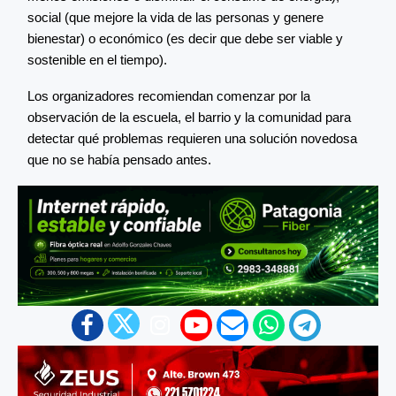
social (que mejore la vida de las personas y genere
bienestar) o económico (es decir que debe ser viable y
sostenible en el tiempo).
Los organizadores recomiendan comenzar por la
observación de la escuela, el barrio y la comunidad para
detectar qué problemas requieren una solución novedosa
que no se había pensado antes.