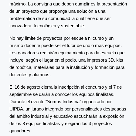
máximo. La consigna que deben cumplir es la presentación
de un proyecto que proponga una solución a una
problemática de su comunidad la cual tiene que ser
innovadora, tecnológica y sustentable.
No hay límite de proyectos por escuela ni curso y un
mismo docente puede ser el tutor de uno o más equipos.
Los ganadores recibirán equipamiento para la escuela que
incluye, según el lugar en el podio, una impresora 3D, kits
de robótica, materiales para la institución y formación para
docentes y alumnos.
El 16 de agosto cierra la inscripción al concurso y el 7 de
septiembre se darán a conocer los equipos finalistas.
Durante el evento “Somos Industria” organizado por
UIPBA, un jurado integrado por personalidades destacadas
del ámbito industrial y educativo escucharán la exposición
de los 8 equipos finalistas y elegirán los 3 proyectos
ganadores.