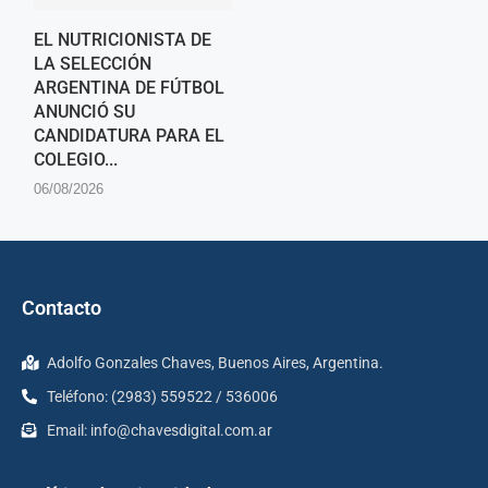
EL NUTRICIONISTA DE
LA SELECCIÓN
ARGENTINA DE FÚTBOL
ANUNCIÓ SU
CANDIDATURA PARA EL
COLEGIO...
06/08/2026
Contacto
Adolfo Gonzales Chaves, Buenos Aires, Argentina.
Teléfono: (2983) 559522 / 536006
Email:
info@chavesdigital.com.ar