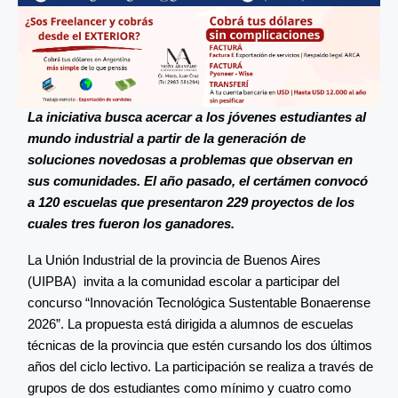
La iniciativa busca acercar a los jóvenes estudiantes al
mundo industrial a partir de la generación de
soluciones novedosas a problemas que observan en
sus comunidades. El año pasado, el certámen convocó
a 120 escuelas que presentaron 229 proyectos de los
cuales tres fueron los ganadores.
La Unión Industrial de la provincia de Buenos Aires
(UIPBA) invita a la comunidad escolar a participar del
concurso “Innovación Tecnológica Sustentable Bonaerense
2026”. La propuesta está dirigida a alumnos de escuelas
técnicas de la provincia que estén cursando los dos últimos
años del ciclo lectivo. La participación se realiza a través de
grupos de dos estudiantes como mínimo y cuatro como