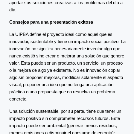
aportar sus soluciones creativas a los problemas del día a
día.
Consejos para una presentación exitosa
La UIPBA define el proyecto ideal como aquel que es
innovador, sustentable y tiene un impacto social positivo. La
innovación no significa necesariamente inventar algo que
nunca existió sino crear o mejorar una solución que genere
valor. Esta puede ser un producto, un servicio, un proceso
o la mejora de algo ya existente. No es innovación copiar
algo sin proponer mejoras, modificar solamente el aspecto
visual, proponer una idea que no tenga una aplicación
práctica o una propuesta que no resuelva un problema
concreto.
Una solución sustentable, por su parte, tiene que tener un
impacto positivo sin comprometer recursos futuros. Este
impacto puede ser ambiental (generar menos residuos,
menos emisiones o disminuir el consumo de energía);