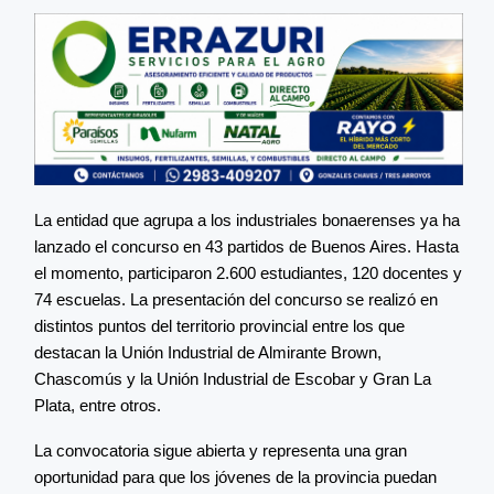
La entidad que agrupa a los industriales bonaerenses ya ha
lanzado el concurso en 43 partidos de Buenos Aires. Hasta
el momento, participaron 2.600 estudiantes, 120 docentes y
74 escuelas. La presentación del concurso se realizó en
distintos puntos del territorio provincial entre los que
destacan la Unión Industrial de Almirante Brown,
Chascomús y la Unión Industrial de Escobar y Gran La
Plata, entre otros.
La convocatoria sigue abierta y representa una gran
oportunidad para que los jóvenes de la provincia puedan