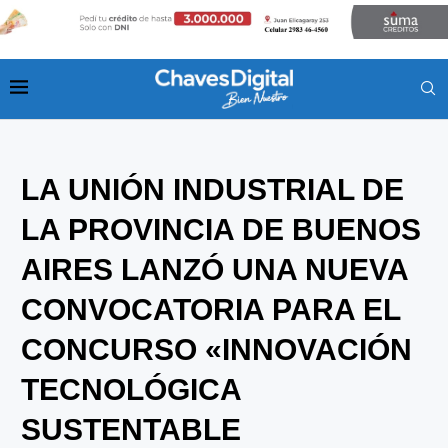
LA UNIÓN INDUSTRIAL DE
LA PROVINCIA DE BUENOS
AIRES LANZÓ UNA NUEVA
CONVOCATORIA PARA EL
CONCURSO «INNOVACIÓN
TECNOLÓGICA
SUSTENTABLE