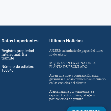
Datos Importantes
Ultimas Noticias
Registro propiedad
ANSES: calendario de pagos del lunes
intelectual: En
10 de agosto
tramite
MEJORAS EN LA ZONA DE LA
Número de edición:
PLANTA DE RECICLADO
106340
Abren una nueva contratación para
garantizar el abastecimiento alimentario
en las escuelas del distrito
Alerta naranja por tormentas: se
esperan fuertes lluvias, ráfagas y
posible caída de granizo