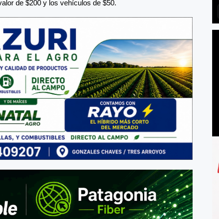
alor de $200 y los vehículos de $50.