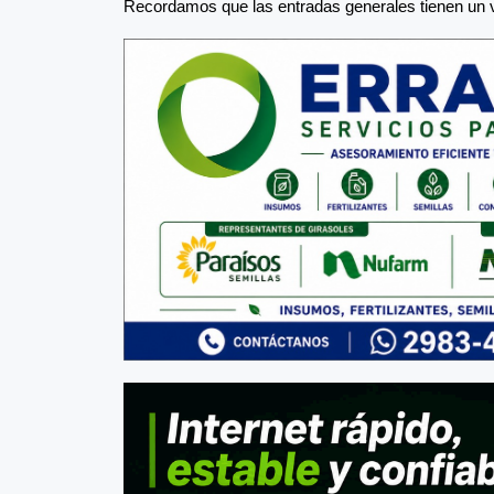
Recordamos que las entradas generales tienen un v