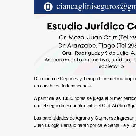
Dirección de Deportes y Tiempo Libre del municipi
en cancha de Independencia.
A partir de las 13:30 horas se juega el primer part
que el segundo encuentro entre el Club Atlético Agra
Las parcialidades de Agrario y Garmense ingresan por
Juan Eulogio Barra lo harán por calle Santa Fe y L