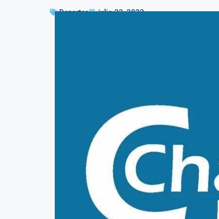
Deportes
julio 23, 2022