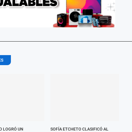
ES
O LOGRÓ UN
SOFÍA ETCHETO CLASIFICÓ AL