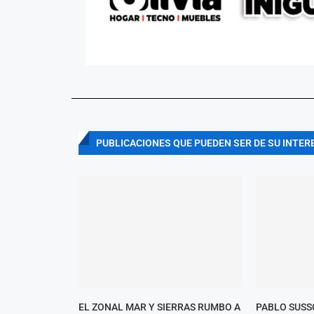
PUBLICACIONES QUE PUEDEN SER DE SU INTER
EL ZONAL MAR Y SIERRAS RUMBO A
PABLO SUSS