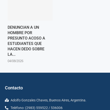
DENUNCIAN A UN
HOMBRE POR
PRESUNTO ACOSO A
ESTUDIANTES QUE
HACEN DEDO SOBRE
LA...
04/08/2026
Contacto
Adolfo Gonzales Chaves, Buenos Aires, Argentina.
Teléfono: (2983) 559522 / 536006