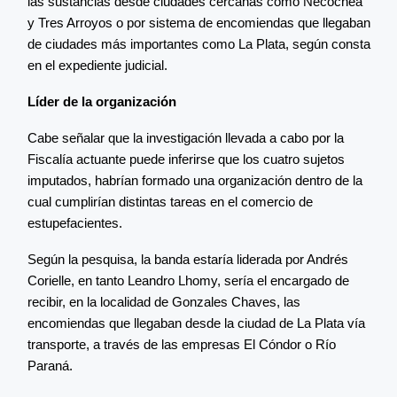
las sustancias desde ciudades cercanas como Necochea
y Tres Arroyos o por sistema de encomiendas que llegaban
de ciudades más importantes como La Plata, según consta
en el expediente judicial.
Líder de la organización
Cabe señalar que la investigación llevada a cabo por la
Fiscalía actuante puede inferirse que los cuatro sujetos
imputados, habrían formado una organización dentro de la
cual cumplirían distintas tareas en el comercio de
estupefacientes.
Según la pesquisa, la banda estaría liderada por Andrés
Corielle, en tanto Leandro Lhomy, sería el encargado de
recibir, en la localidad de Gonzales Chaves, las
encomiendas que llegaban desde la ciudad de La Plata vía
transporte, a través de las empresas El Cóndor o Río
Paraná.