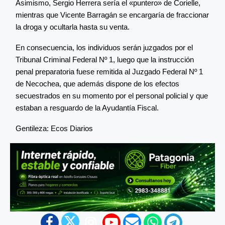
Asimismo, Sergio Herrera sería el «puntero» de Corielle,
mientras que Vicente Barragán se encargaría de fraccionar
la droga y ocultarla hasta su venta.
En consecuencia, los individuos serán juzgados por el
Tribunal Criminal Federal Nº 1, luego que la instrucción
penal preparatoria fuese remitida al Juzgado Federal Nº 1
de Necochea, que además dispone de los efectos
secuestrados en su momento por el personal policial y que
estaban a resguardo de la Ayudantía Fiscal.
Gentileza: Ecos Diarios