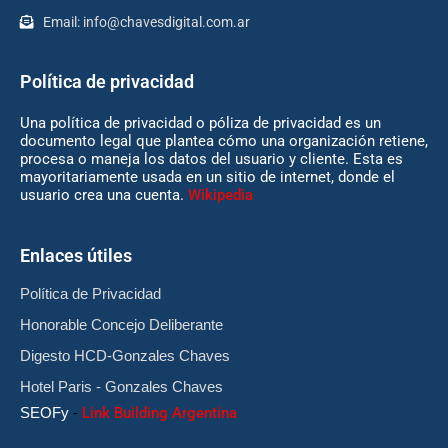
Email:
info@chavesdigital.com.ar
Política de privacidad
Una política de privacidad o póliza de privacidad es un
documento legal que plantea cómo una organización retiene,
procesa o maneja los datos del usuario y cliente. Esta es
mayoritariamente usada en un sitio de internet, donde el
usuario crea una cuenta.
Wikipedia
Enlaces útiles
Política de Privacidad
Honorable Concejo Deliberante
Digesto HCD-Gonzales Chaves
Hotel Paris - Gonzales Chaves
SEOFy
-
Link Building Argentina