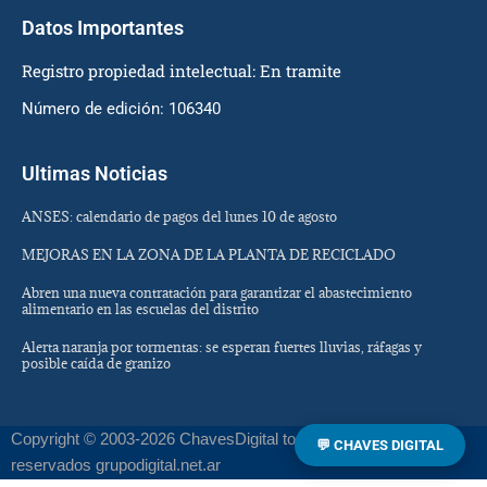
Datos Importantes
Registro propiedad intelectual: En tramite
Número de edición: 106340
Ultimas Noticias
ANSES: calendario de pagos del lunes 10 de agosto
MEJORAS EN LA ZONA DE LA PLANTA DE RECICLADO
Abren una nueva contratación para garantizar el abastecimiento
alimentario en las escuelas del distrito
Alerta naranja por tormentas: se esperan fuertes lluvias, ráfagas y
posible caída de granizo
Copyright © 2003-2026 ChavesDigital todos los derechos
💬 CHAVES DIGITAL
reservados grupodigital.net.ar