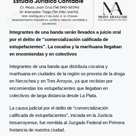
Integrantes de una banda serán llevados a juicio oral
por el delito de “comercialización calificada de
estupefacientes”. La cocaína y la marihuana llegaban
en encomiendas y en colectivos
Integrantes de una banda que distribuía cocaína y
marihuana en ciudades de la región se proveía de la droga
en Necochea y en Tres Arroyos, ya que recibían por
encomiendas los estupefacientes que llegaban en
colectivos de larga distancia desde La Plata.
La causa judicial por el delito de “comercialización
calificada de estupefacientes”, iniciada en la Justicia
tresarroyense, fue remitida al Juzgado Federal en Primera
Instancia de nuestra ciudad.