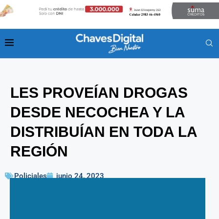
LES PROVEÍAN DROGAS
DESDE NECOCHEA Y LA
DISTRIBUÍAN EN TODA LA
REGIÓN
Policiales
junio 24, 2023