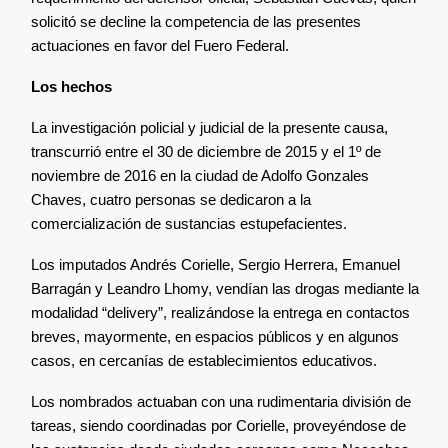
solicitó se decline la competencia de las presentes
actuaciones en favor del Fuero Federal.
Los hechos
La investigación policial y judicial de la presente causa,
transcurrió entre el 30 de diciembre de 2015 y el 1º de
noviembre de 2016 en la ciudad de Adolfo Gonzales
Chaves, cuatro personas se dedicaron a la
comercialización de sustancias estupefacientes.
Los imputados Andrés Corielle, Sergio Herrera, Emanuel
Barragán y Leandro Lhomy, vendían las drogas mediante la
modalidad “delivery”, realizándose la entrega en contactos
breves, mayormente, en espacios públicos y en algunos
casos, en cercanías de establecimientos educativos.
Los nombrados actuaban con una rudimentaria división de
tareas, siendo coordinadas por Corielle, proveyéndose de