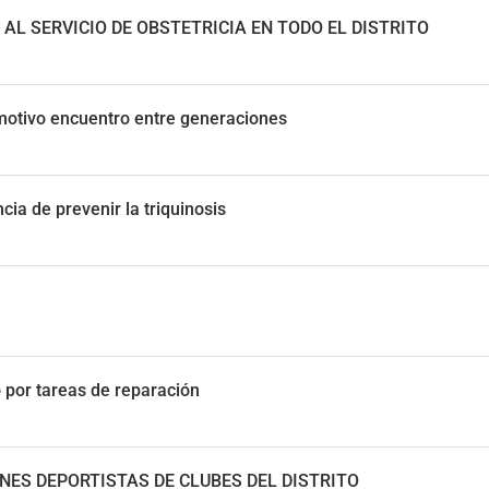
AL SERVICIO DE OBSTETRICIA EN TODO EL DISTRITO
motivo encuentro entre generaciones
ia de prevenir la triquinosis
 por tareas de reparación
NES DEPORTISTAS DE CLUBES DEL DISTRITO