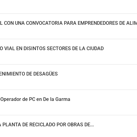
CAL CON UNA CONVOCATORIA PARA EMPRENDEDORES DE AL
 VIAL EN DISINTOS SECTORES DE LA CIUDAD
ENIMIENTO DE DESAGÜES
 Operador de PC en De la Garma
 PLANTA DE RECICLADO POR OBRAS DE...