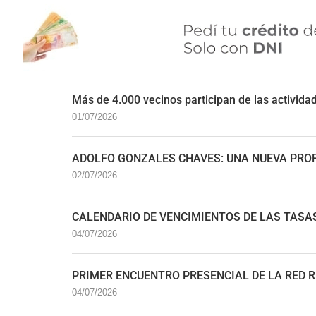
Más de 4.000 vecinos participan de las activida
01/07/2026
ADOLFO GONZALES CHAVES: UNA NUEVA PROF
02/07/2026
CALENDARIO DE VENCIMIENTOS DE LAS TASA
04/07/2026
PRIMER ENCUENTRO PRESENCIAL DE LA RED R
04/07/2026