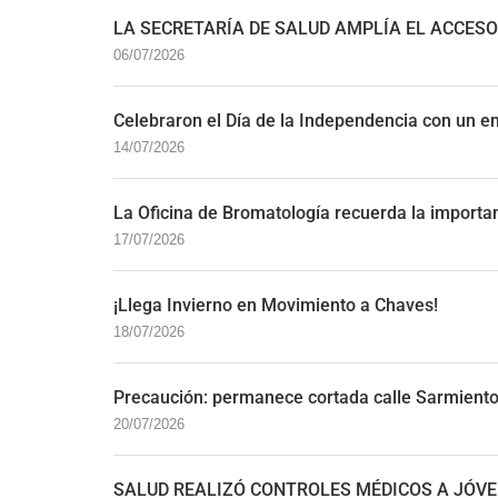
LA SECRETARÍA DE SALUD AMPLÍA EL ACCESO 
06/07/2026
Celebraron el Día de la Independencia con un e
14/07/2026
La Oficina de Bromatología recuerda la importanc
17/07/2026
¡Llega Invierno en Movimiento a Chaves!
18/07/2026
Precaución: permanece cortada calle Sarmiento
20/07/2026
SALUD REALIZÓ CONTROLES MÉDICOS A JÓVE