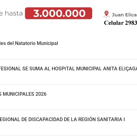
des del Natatorio Municipal
ESIONAL SE SUMA AL HOSPITAL MUNICIPAL ANITA ELIÇAG
S MUNICIPALES 2026
EGIONAL DE DISCAPACIDAD DE LA REGIÓN SANITARIA I