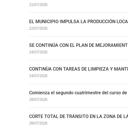
21/07/2026
EL MUNICIPIO IMPULSA LA PRODUCCIÓN LO
22/07/2026
SE CONTINÚA CON EL PLAN DE MEJORAMIENTO
24/07/2026
CONTINÙA CON TAREAS DE LIMPIEZA Y MANT
24/07/2026
Comienza el segundo cuatrimestre del curso de
28/07/2026
CORTE TOTAL DE TRÁNSITO EN LA ZONA DE LA
28/07/2026