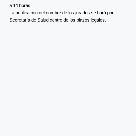
a 14 horas.
La publicación del nombre de los jurados se hará por
Secretaría de Salud dentro de los plazos legales.