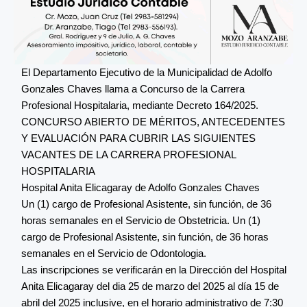
El Departamento Ejecutivo de la Municipalidad de Adolfo
Gonzales Chaves llama a Concurso de la Carrera
Profesional Hospitalaria, mediante Decreto 164/2025.
CONCURSO ABIERTO DE MÉRITOS, ANTECEDENTES
Y EVALUACIÓN PARA CUBRIR LAS SIGUIENTES
VACANTES DE LA CARRERA PROFESIONAL
HOSPITALARIA
Hospital Anita Elicagaray de Adolfo Gonzales Chaves
Un (1) cargo de Profesional Asistente, sin función, de 36
horas semanales en el Servicio de Obstetricia. Un (1)
cargo de Profesional Asistente, sin función, de 36 horas
semanales en el Servicio de Odontologia.
Las inscripciones se verificarán en la Dirección del Hospital
Anita Elicagaray del dia 25 de marzo del 2025 al día 15 de
abril del 2025 inclusive, en el horario administrativo de 7:30