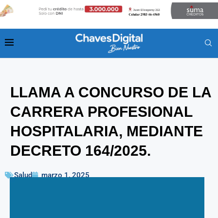
LLAMA A CONCURSO DE LA
CARRERA PROFESIONAL
HOSPITALARIA, MEDIANTE
DECRETO 164/2025.
Salud
marzo 1, 2025