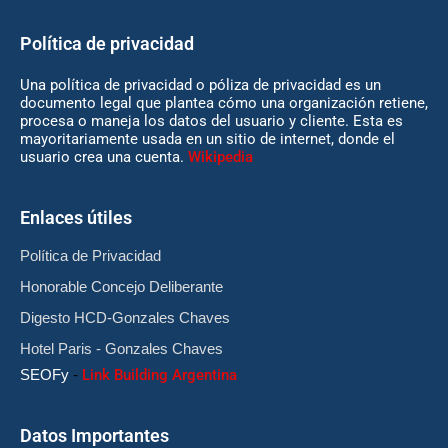
Política de privacidad
Una política de privacidad o póliza de privacidad es un
documento legal que plantea cómo una organización retiene,
procesa o maneja los datos del usuario y cliente. Esta es
mayoritariamente usada en un sitio de internet, donde el
usuario crea una cuenta.
Wikipedia
Enlaces útiles
Política de Privacidad
Honorable Concejo Deliberante
Digesto HCD-Gonzales Chaves
Hotel Paris - Gonzales Chaves
SEOFy
-
Link Building Argentina
Datos Importantes