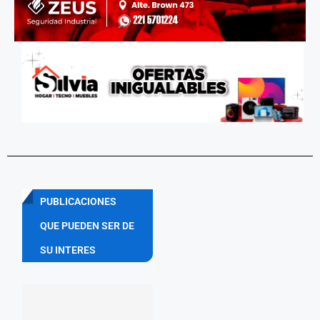
PUBLICACIONES
QUE PUEDEN SER DE
SU INTERES