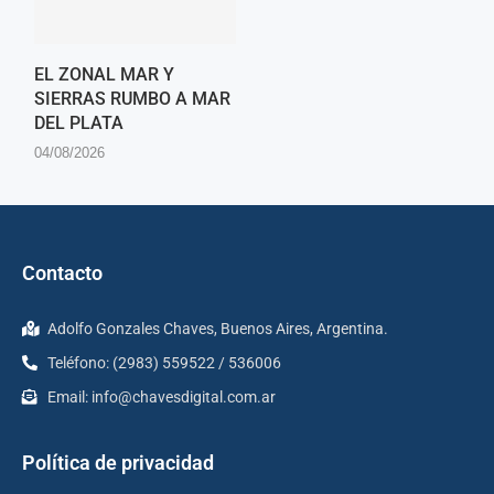
EL ZONAL MAR Y
SIERRAS RUMBO A MAR
DEL PLATA
04/08/2026
Contacto
Adolfo Gonzales Chaves, Buenos Aires, Argentina.
Teléfono: (2983) 559522 / 536006
Email:
info@chavesdigital.com.ar
Política de privacidad