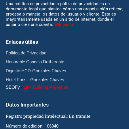
Una política de privacidad o póliza de privacidad es un
documento legal que plantea cómo una organización retiene,
procesa o maneja los datos del usuario y cliente. Esta es
mayoritariamente usada en un sitio de internet, donde el
usuario crea una cuenta.
Wikipedia
Enlaces útiles
Política de Privacidad
Honorable Concejo Deliberante
Digesto HCD-Gonzales Chaves
Hotel Paris - Gonzales Chaves
SEOFy
-
Link Building Argentina
Datos Importantes
Registro propiedad intelectual: En tramite
Número de edición: 106340