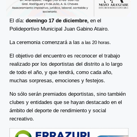
El día:
domingo 17 de diciembre,
en el
Polideportivo Municipal Juan Gabino Atairo.
La ceremonia comenzará a las
a las 20 horas.
El objetivo del encuentro es reconocer el trabajo
realizado por los deportistas del distrito a lo largo
de todo el año, y que tendrá, como cada año,
muchas sorpresas, emociones y festejos.
No sólo serán premiados deportistas, sino también
clubes y entidades que se hayan destacado en el
ámbito del deporte de rendimiento y social
recreativo.