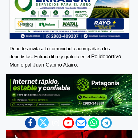
Deportes invita a la comunidad a acompañar a los
Polideportivo
deportistas. Entrada libre y gratuita en el
Municipal Juan Gabino Atairo.