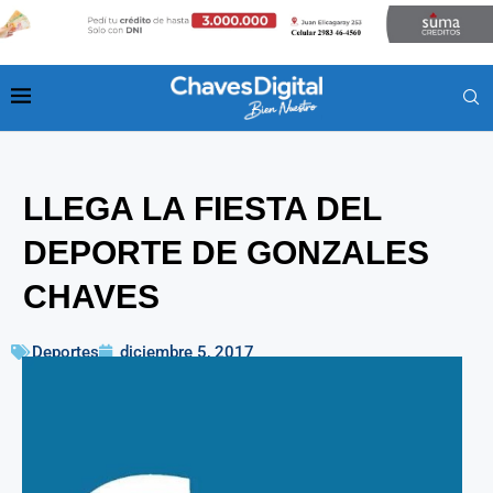
LLEGA LA FIESTA DEL
DEPORTE DE GONZALES
CHAVES
Deportes
diciembre 5, 2017